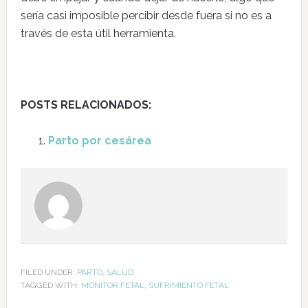
sería casi imposible percibir desde fuera si no es a
través de esta útil herramienta.
POSTS RELACIONADOS:
Parto por cesárea
FILED UNDER:
PARTO
,
SALUD
TAGGED WITH:
MONITOR FETAL
,
SUFRIMIENTO FETAL