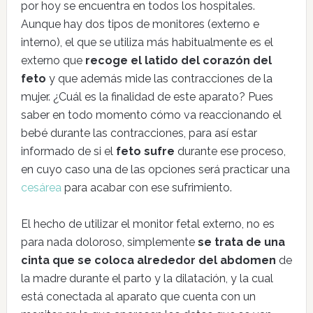
por hoy se encuentra en todos los hospitales.
Aunque hay dos tipos de monitores (externo e
interno), el que se utiliza más habitualmente es el
externo que
recoge el latido del corazón del
feto
y que además mide las contracciones de la
mujer. ¿Cuál es la finalidad de este aparato? Pues
saber en todo momento cómo va reaccionando el
bebé durante las contracciones, para así estar
informado de si el
feto sufre
durante ese proceso,
en cuyo caso una de las opciones será practicar una
cesárea
para acabar con ese sufrimiento.
El hecho de utilizar el monitor fetal externo, no es
para nada doloroso, simplemente
se trata de una
cinta que se coloca alrededor del abdomen
de
la madre durante el parto y la dilatación, y la cual
está conectada al aparato que cuenta con un