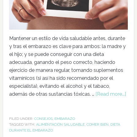
Mantener un estilo de vida saludable antes, durante
y tras el embarazo es clave para ambos: la madre y
el hijo; y se puede conseguir con una dieta
adecuada, ganando el peso correcto, haciendo
ejercicio de manera regular, tomando suplementos
vitamínicos (si así ha sido recomendado por el
especialista), evitando el alcohol y el tabaco,
además de otras sustancias tóxicas. …
[Read more...]
FILED UNDER:
CONSEJOS
,
EMBARAZO
TAGGED WITH:
ALIMENTACIÓN SALUDABLE
,
COMER BIEN
,
DIETA
DURANTE EL EMBARAZO