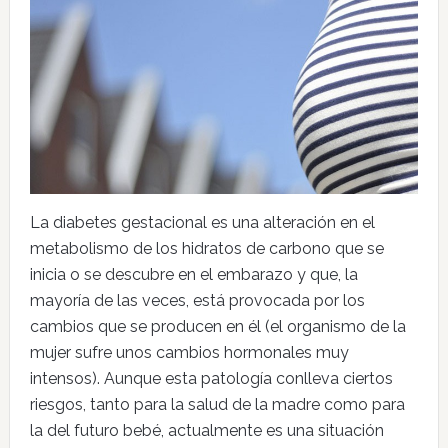
La diabetes gestacional es una alteración en el
metabolismo de los hidratos de carbono que se
inicia o se descubre en el embarazo y que, la
mayoría de las veces, está provocada por los
cambios que se producen en él (el organismo de la
mujer sufre unos cambios hormonales muy
intensos). Aunque esta patología conlleva ciertos
riesgos, tanto para la salud de la madre como para
la del futuro bebé, actualmente es una situación