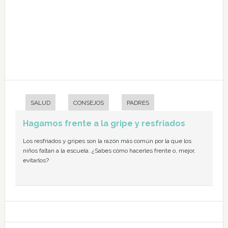
SALUD
CONSEJOS
PADRES
Hagamos frente a la gripe y resfriados
Los resfriados y gripes son la razón más común por la que los
niños faltan a la escuela. ¿Sabes cómo hacerles frente o, mejor,
evitarlos?