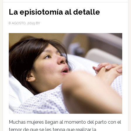
La episiotomía al detalle
8 AGOSTO, 2015
BY
Muchas mujeres llegan al momento del parto con el
temor de que se les tenga que realizar la