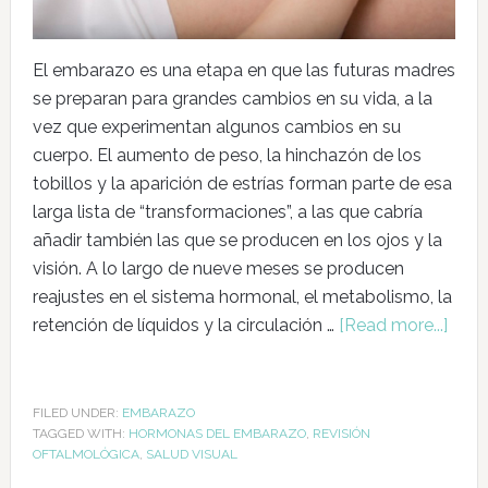
El embarazo es una etapa en que las futuras madres
se preparan para grandes cambios en su vida, a la
vez que experimentan algunos cambios en su
cuerpo. El aumento de peso, la hinchazón de los
tobillos y la aparición de estrías forman parte de esa
larga lista de “transformaciones”, a las que cabría
añadir también las que se producen en los ojos y la
visión. A lo largo de nueve meses se producen
reajustes en el sistema hormonal, el metabolismo, la
retención de líquidos y la circulación …
[Read more...]
FILED UNDER:
EMBARAZO
TAGGED WITH:
HORMONAS DEL EMBARAZO
,
REVISIÓN
OFTALMOLÓGICA
,
SALUD VISUAL