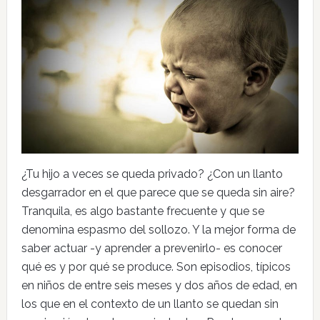
¿Tu hijo a veces se queda privado? ¿Con un llanto
desgarrador en el que parece que se queda sin aire?
Tranquila, es algo bastante frecuente y que se
denomina espasmo del sollozo. Y la mejor forma de
saber actuar -y aprender a prevenirlo- es conocer
qué es y por qué se produce. Son episodios, típicos
en niños de entre seis meses y dos años de edad, en
los que en el contexto de un llanto se quedan sin