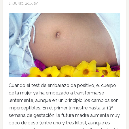
23 JUNIO, 2015
BY
Cuando el test de embarazo da positivo, el cuerpo
de la mujer ya ha empezado a transformarse
lentamente, aunque en un principio los cambios son
imperceptibles. En el primer trimestre hasta la 13ª
semana de gestación, la futura madre aumenta muy
poco de peso (entre uno y tres kilos), aunque es