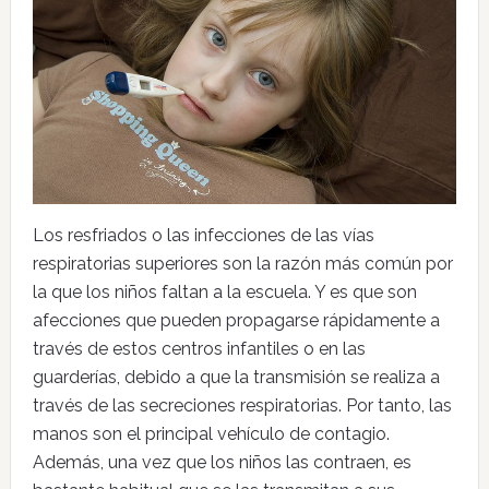
Los resfriados o las infecciones de las vías
respiratorias superiores son la razón más común por
la que los niños faltan a la escuela. Y es que son
afecciones que pueden propagarse rápidamente a
través de estos centros infantiles o en las
guarderías, debido a que la transmisión se realiza a
través de las secreciones respiratorias. Por tanto, las
manos son el principal vehículo de contagio.
Además, una vez que los niños las contraen, es