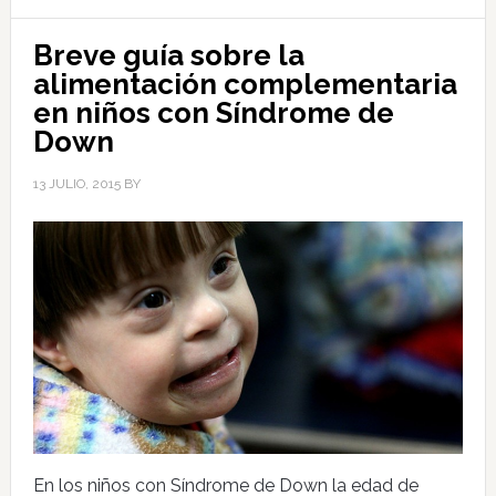
Breve guía sobre la
alimentación complementaria
en niños con Síndrome de
Down
13 JULIO, 2015
BY
En los niños con Síndrome de Down la edad de