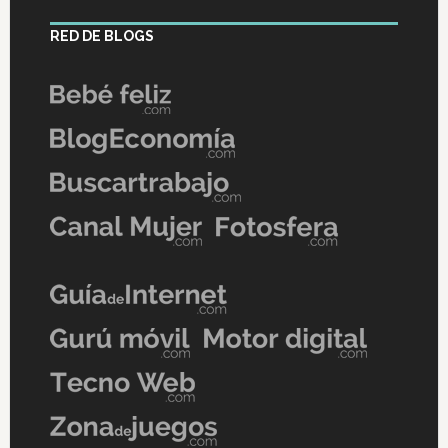
RED DE BLOGS