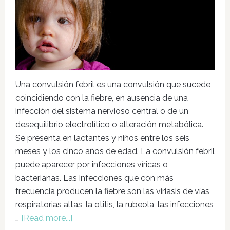
Una convulsión febril es una convulsión que sucede
coincidiendo con la fiebre, en ausencia de una
infección del sistema nervioso central o de un
desequilibrio electrolítico o alteración metabólica.
Se presenta en lactantes y niños entre los seis
meses y los cinco años de edad. La convulsión febril
puede aparecer por infecciones víricas o
bacterianas. Las infecciones que con más
frecuencia producen la fiebre son las viriasis de vías
respiratorias altas, la otitis, la rubeola, las infecciones
…
[Read more...]