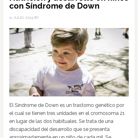
con Síndrome de Down
11 JULIO, 2015
BY
El Síndrome de Down es un trastorno genético por
el cual se tienen tres unidades en el cromosoma 21
en lugar de las dos habituales. Se trata de una
discapacidad del desarrollo que se presenta
aproximadamente en un niño de cada mil. Se