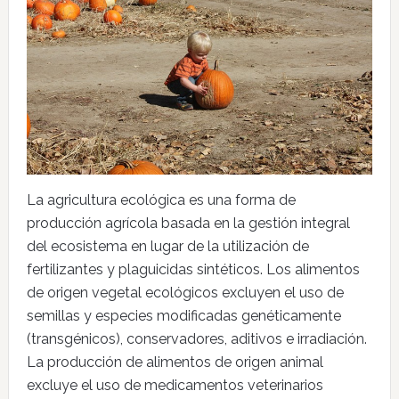
La agricultura ecológica es una forma de
producción agrícola basada en la gestión integral
del ecosistema en lugar de la utilización de
fertilizantes y plaguicidas sintéticos. Los alimentos
de origen vegetal ecológicos excluyen el uso de
semillas y especies modificadas genéticamente
(transgénicos), conservadores, aditivos e irradiación.
La producción de alimentos de origen animal
excluye el uso de medicamentos veterinarios