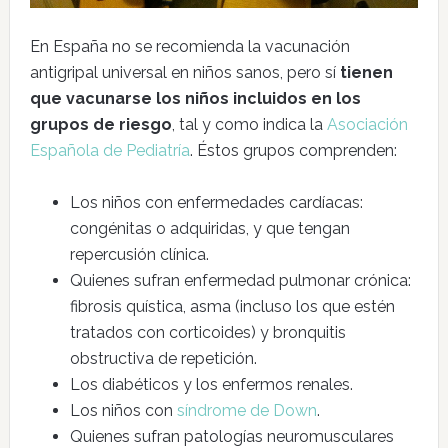
En España no se recomienda la vacunación
antigripal universal en niños sanos, pero sí
tienen
que vacunarse los niños incluidos en los
grupos de riesgo
, tal y como indica la
Asociación
Española de Pediatría
. Éstos grupos comprenden:
Los niños con enfermedades cardíacas:
congénitas o adquiridas, y que tengan
repercusión clínica.
Quienes sufran enfermedad pulmonar crónica:
fibrosis quística, asma (incluso los que estén
tratados con corticoides) y bronquitis
obstructiva de repetición.
Los diabéticos y los enfermos renales.
Los niños con
síndrome de Down
.
Quienes sufran patologías neuromusculares