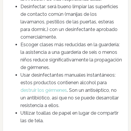
Desinfectar: será bueno limpiar las superficies
de contacto común (manijas de los
lavamanos, pestillos de las puertas, esteras
para dormir…) con un desinfectante aprobado
comercialmente.
Escoger clases más reducidas en la guardería:
la asistencia a una guardería de seis o menos
niños reduce significativamente la propagación
de gérmenes.
Usar desinfectantes manuales instantáneos:
estos productos contienen alcohol para
destruir los gérmenes
. Son un antiséptico, no
un antibiótico, así que no se puede desarrollar
resistencia a ellos.
Utilizar toallas de papel en lugar de compartir
las de tela.