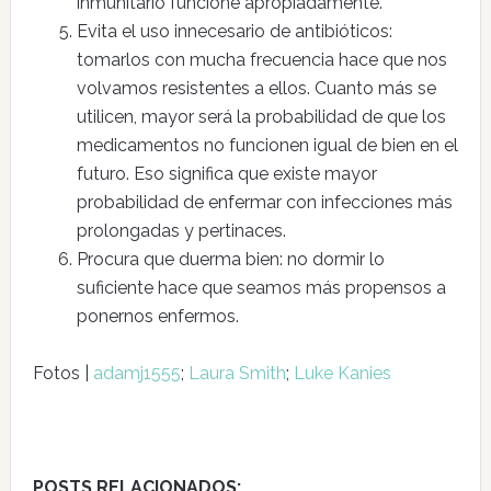
inmunitario funcione apropiadamente.
Evita el uso innecesario de antibióticos:
tomarlos con mucha frecuencia hace que nos
volvamos resistentes a ellos. Cuanto más se
utilicen, mayor será la probabilidad de que los
medicamentos no funcionen igual de bien en el
futuro. Eso significa que existe mayor
probabilidad de enfermar con infecciones más
prolongadas y pertinaces.
Procura que duerma bien: no dormir lo
suficiente hace que seamos más propensos a
ponernos enfermos.
Fotos |
adamj1555
;
Laura Smith
;
Luke Kanies
POSTS RELACIONADOS: