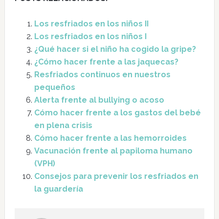
Los resfriados en los niños II
Los resfriados en los niños I
¿Qué hacer si el niño ha cogido la gripe?
¿Cómo hacer frente a las jaquecas?
Resfriados continuos en nuestros
pequeños
Alerta frente al bullying o acoso
Cómo hacer frente a los gastos del bebé
en plena crisis
Cómo hacer frente a las hemorroides
Vacunación frente al papiloma humano
(VPH)
Consejos para prevenir los resfriados en
la guardería