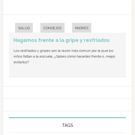
SALUD
CONSEJOS
PADRES
Hagamos frente a la gripe y resfriados
Los resfriados y gripes son la razón más común por la que los
niños faltan a la escuela. ¿Sabes cómo hacerles frente o, mejor,
evitarlos?
TAGS