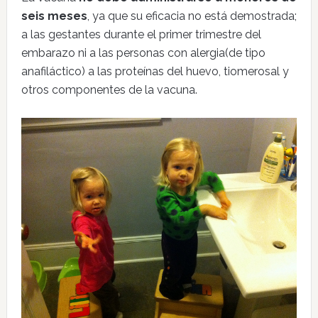
seis meses
, ya que su eficacia no está demostrada;
a las gestantes durante el primer trimestre del
embarazo ni a las personas con alergia(de tipo
anafiláctico) a las proteínas del huevo, tiomerosal y
otros componentes de la vacuna.