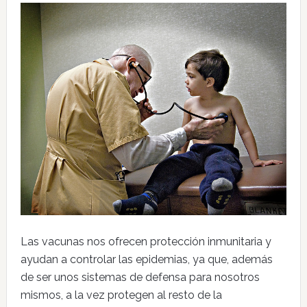
Las vacunas nos ofrecen protección inmunitaria y
ayudan a controlar las epidemias, ya que, además
de ser unos sistemas de defensa para nosotros
mismos, a la vez protegen al resto de la