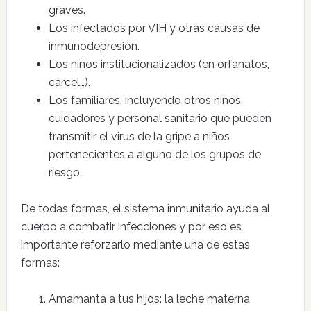
graves.
Los infectados por VIH y otras causas de
inmunodepresión.
Los niños institucionalizados (en orfanatos,
cárcel…).
Los familiares, incluyendo otros niños,
cuidadores y personal sanitario que pueden
transmitir el virus de la gripe a niños
pertenecientes a alguno de los grupos de
riesgo.
De todas formas, el sistema inmunitario ayuda al
cuerpo a combatir infecciones y por eso es
importante reforzarlo mediante una de estas
formas:
Amamanta a tus hijos: la leche materna