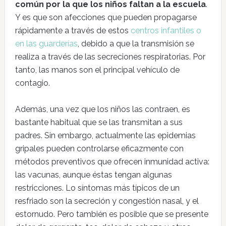
común por la que los niños faltan a la escuela
.
Y es que son afecciones que pueden propagarse
rápidamente a través de estos
centros infantiles o
en las guarderías
, debido a que la transmisión se
realiza a través de las secreciones respiratorias. Por
tanto, las manos son el principal vehículo de
contagio.
Además, una vez que los niños las contraen, es
bastante habitual que se las transmitan a sus
padres. Sin embargo, actualmente las epidemias
gripales pueden controlarse eficazmente con
métodos preventivos que ofrecen inmunidad activa:
las vacunas, aunque éstas tengan algunas
restricciones. Lo síntomas más típicos de un
resfriado son la secreción y congestión nasal, y el
estornudo. Pero también es posible que se presente