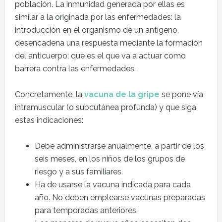
población. La inmunidad generada por ellas es
similar a la originada por las enfermedades: la
introducción en el organismo de un antígeno,
desencadena una respuesta mediante la formación
del anticuerpo; que es el que va a actuar como
barrera contra las enfermedades.
Concretamente, la
vacuna de la gripe
se pone vía
intramuscular (o subcutánea profunda) y que siga
estas indicaciones:
Debe administrarse anualmente, a partir de los
seis meses, en los niños de los grupos de
riesgo y a sus familiares.
Ha de usarse la vacuna indicada para cada
año. No deben emplearse vacunas preparadas
para temporadas anteriores.