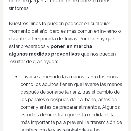
dolor de garganta, tos, dolor de cabeza u otros
síntomas.
Nuestros niños lo pueden padecer en cualquier
momento del año, pero es más común en invierno o
durante la temporada de lluvias. Por eso hay que
estar preparados y
poner en marcha
algunas
medidas preventivas
que nos pueden
resultar de gran ayuda:
Lavarse a menudo las manos: tanto los niños
como los adultos tienen que lavarse las manos
después de sonarse la nariz, tras el cambio de
los pañales o después de ir al baño, antes de
comer y antes de preparar alimentos. Algunos
estudios demuestran que esta medida es la
más importante para prevenir la transmisión de
la infección de vías respiratorias altas.