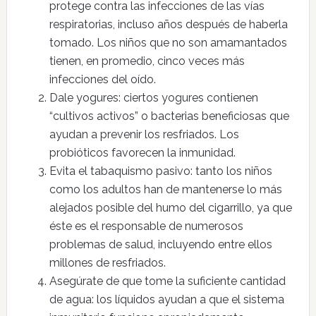
protege contra las infecciones de las vías
respiratorias, incluso años después de haberla
tomado. Los niños que no son amamantados
tienen, en promedio, cinco veces más
infecciones del oído.
Dale yogures: ciertos yogures contienen
“cultivos activos” o bacterias beneficiosas que
ayudan a prevenir los resfriados. Los
probióticos favorecen la inmunidad.
Evita el tabaquismo pasivo: tanto los niños
como los adultos han de mantenerse lo más
alejados posible del humo del cigarrillo, ya que
éste es el responsable de numerosos
problemas de salud, incluyendo entre ellos
millones de resfriados.
Asegúrate de que tome la suficiente cantidad
de agua: los líquidos ayudan a que el sistema