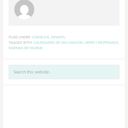
FILED UNDER:
CONSEJOS
,
INFANTIL
TAGGED WITH:
CALENDARIO DE VACUNACIÓN
,
GRIPE Y RESFRIADOS
,
NORMAS DE HIGIENE