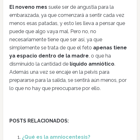
El noveno mes
suele ser de angustia para la
embarazada, ya que comenzará a sentir cada vez
menos esas patadas, y esto les lleva a pensar que
puede que algo vaya mal. Pero no, no
necesariamente tiene que ser así, ya que
simplemente se trata de que el feto
apenas tiene
ya espacio dentro de la madre
, o que ha
disminuido la cantidad de
líquido amniótico
.
Además una vez se encaje en la pelvis para
prepararse para la salida, se sentirá aún menos, por
lo que no hay que preocuparse por ello.
POSTS RELACIONADOS:
¿Qué es la amniocentesis?