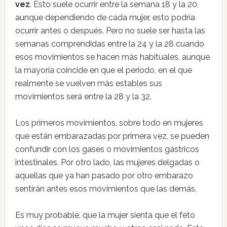
vez
. Esto suele ocurrir entre la semana 18 y la 20,
aunque dependiendo de cada mujer, esto podría
ocurrir antes o después. Pero no suele ser hasta las
semanas comprendidas entre la 24 y la 28 cuando
esos movimientos se hacen más habituales, aunque
la mayoría coincide en que el periodo, en el que
realmente se vuelven más estables sus
movimientos será entre la 28 y la 32.
Los primeros movimientos, sobre todo en mujeres
que están embarazadas por primera vez, se pueden
confundir con los gases o movimientos gástricos
intestinales. Por otro lado, las mujeres delgadas o
aquellas que ya han pasado por otro embarazo
sentirán antes esos movimientos que las demás.
Es muy probable, que la mujer sienta que el feto