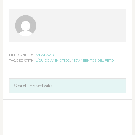
FILED UNDER:
EMBARAZO
TAGGED WITH:
LÍQUIDO AMNIÓTICO
,
MOVIMIENTOS DEL FETO