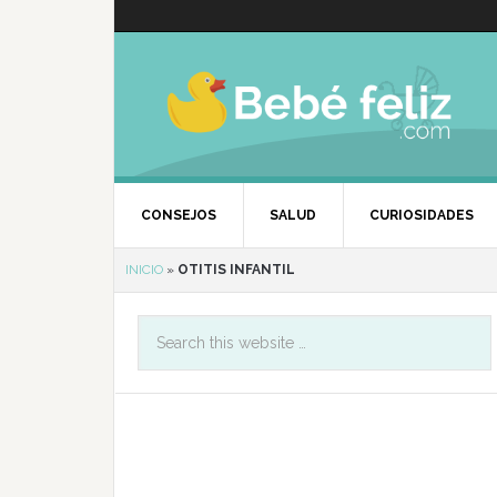
CONSEJOS
SALUD
CURIOSIDADES
INICIO
»
OTITIS INFANTIL