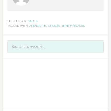
FILED UNDER:
SALUD
TAGGED WITH:
APENDICITIS
,
CIRUGÍA
,
ENFERMEDADES