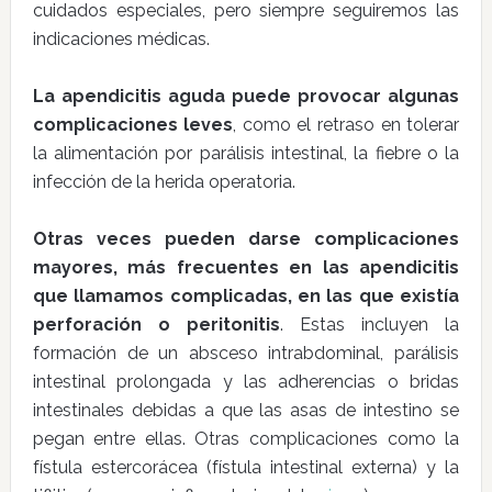
cuidados especiales, pero siempre seguiremos las
indicaciones médicas.
La apendicitis aguda puede provocar algunas
complicaciones leves
, como el retraso en tolerar
la alimentación por parálisis intestinal, la fiebre o la
infección de la herida operatoria.
Otras veces pueden darse complicaciones
mayores, más frecuentes en las apendicitis
que llamamos complicadas, en las que existía
perforación o peritonitis
. Estas incluyen la
formación de un absceso intrabdominal, parálisis
intestinal prolongada y las adherencias o bridas
intestinales debidas a que las asas de intestino se
pegan entre ellas. Otras complicaciones como la
fístula estercorácea (fístula intestinal externa) y la