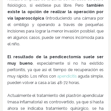
fisiológico, si existiese pus libre. Pero
también
existe la opción de realizar la operación por
vía laparoscópica
(introduciendo una cámara por
el ombligo y operando a través de pequeñas
incisiones para lograr la menor invasión posible), que
en algunos casos, puede ser menos incómoda para
el niño.
El resultado de la pendicectomía suele ser
muy bueno
, especialmente si no ha existido
peritonitis, ya que así el tiempo de recuperación es
muy rápido. Los niños con
apendicitis
aguda simple,
pueden volver a casa a las 48-72 horas.
Actualmente el tratamiento del plastrón apendicular
(masa inflamatoria) es controvertido, ya que si hasta
ahora se indicaba tratamiento quirúrgico, se ha