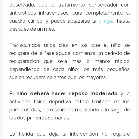
observado, que el tratamiento conservador con
antibióticos intravenosos, cura completamente el
cuadro clínico, y puede aplazarse la
cirugía
, hasta
después de un mes.
Transcurridos unos días en los que el niño se
recupera de la fase aguda, comienza un periodo de
recuperación que será más o menos rápido
dependiendo de cada niño; los más pequeños
suelen recuperarse antes que los mayores.
El niño deberá hacer reposo moderado
y la
actividad física deportiva estará limitada en los
primeros días, pero se irá normalizando a lo largo de
las dos primeras semanas.
La herida que deja la intervención no requiere