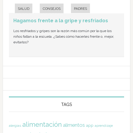
SALUD
CONSEJOS
PADRES
Hagamos frente a la gripe y resfriados
Los resfriados y gripes son la razón más común por la que los
niños faltan a la escuela. ¿Sabes cómo hacerles frente o, mejor,
evitarlos?
TAGS
alimentación
alimentos
app
alergias
aprendizaje