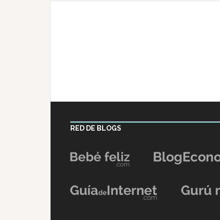
RED DE BLOGS