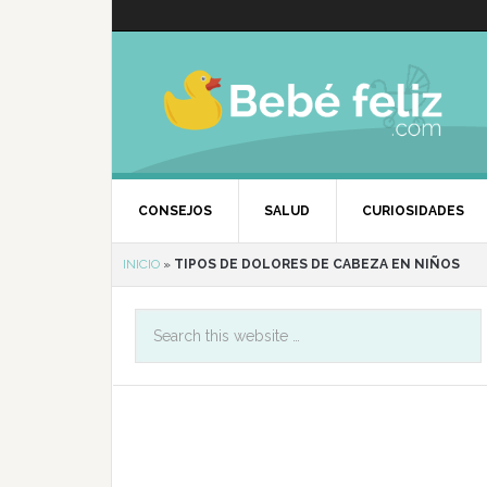
CONSEJOS
SALUD
CURIOSIDADES
INICIO
»
TIPOS DE DOLORES DE CABEZA EN NIÑOS