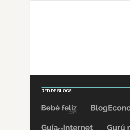
RED DE BLOGS