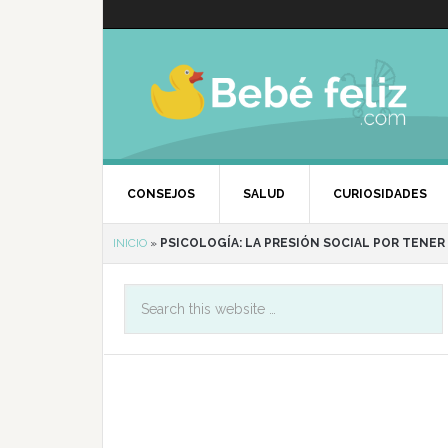
CONSEJOS
SALUD
CURIOSIDADES
INICIO
»
PSICOLOGÍA: LA PRESIÓN SOCIAL POR TENER 