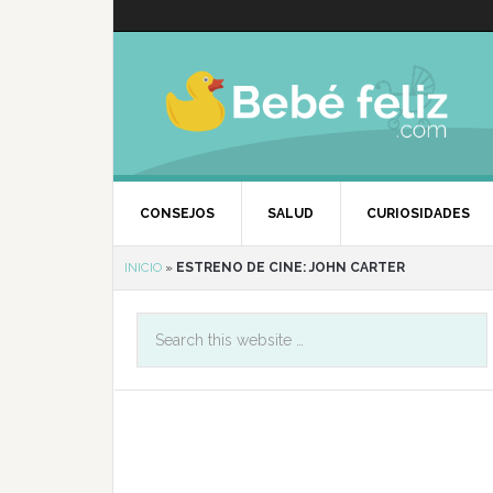
CONSEJOS
SALUD
CURIOSIDADES
INICIO
»
ESTRENO DE CINE: JOHN CARTER