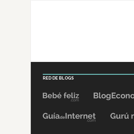
RED DE BLOGS