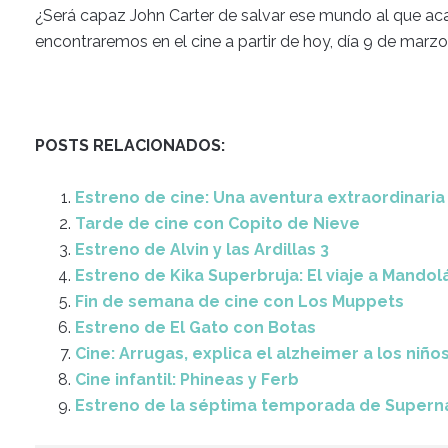
¿Será capaz John Carter de salvar ese mundo al que aca
encontraremos en el cine a partir de hoy, día 9 de marzo
POSTS RELACIONADOS:
Estreno de cine: Una aventura extraordinaria
Tarde de cine con Copito de Nieve
Estreno de Alvin y las Ardillas 3
Estreno de Kika Superbruja: El viaje a Mandol
Fin de semana de cine con Los Muppets
Estreno de El Gato con Botas
Cine: Arrugas, explica el alzheimer a los niño
Cine infantil: Phineas y Ferb
Estreno de la séptima temporada de Supern