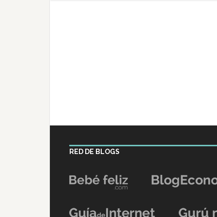
RED DE BLOGS