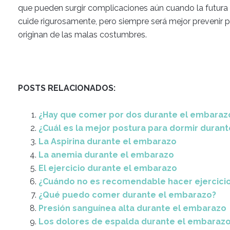
que pueden surgir complicaciones aún cuando la futura 
cuide rigurosamente, pero siempre será mejor prevenir p
originan de las malas costumbres.
POSTS RELACIONADOS:
¿Hay que comer por dos durante el embaraz
¿Cuál es la mejor postura para dormir duran
La Aspirina durante el embarazo
La anemia durante el embarazo
El ejercicio durante el embarazo
¿Cuándo no es recomendable hacer ejercici
¿Qué puedo comer durante el embarazo?
Presión sanguínea alta durante el embarazo
Los dolores de espalda durante el embaraz