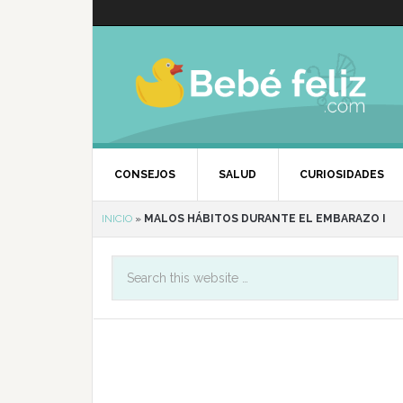
CONSEJOS
SALUD
CURIOSIDADES
INICIO
»
MALOS HÁBITOS DURANTE EL EMBARAZO I