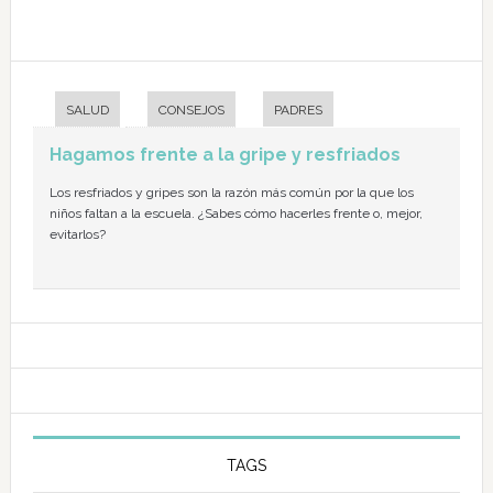
SALUD
CONSEJOS
PADRES
Hagamos frente a la gripe y resfriados
Los resfriados y gripes son la razón más común por la que los
niños faltan a la escuela. ¿Sabes cómo hacerles frente o, mejor,
evitarlos?
TAGS