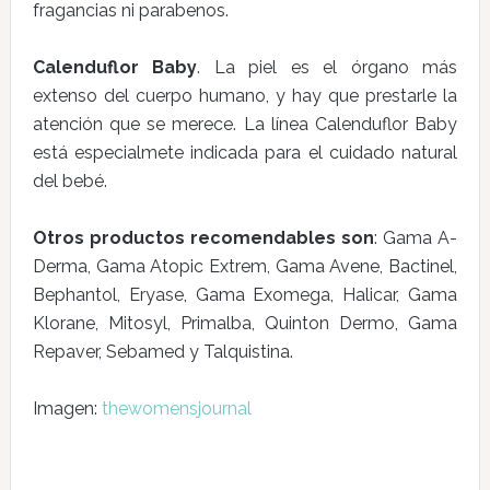
fragancias ni parabenos.
Calenduflor Baby
. La piel es el órgano más
extenso del cuerpo humano, y hay que prestarle la
atención que se merece. La línea Calenduflor Baby
está especialmete indicada para el cuidado natural
del bebé.
Otros productos recomendables son
: Gama A-
Derma, Gama Atopic Extrem, Gama Avene, Bactinel,
Bephantol, Eryase, Gama Exomega, Halicar, Gama
Klorane, Mitosyl, Primalba, Quinton Dermo, Gama
Repaver, Sebamed y Talquistina.
Imagen:
thewomensjournal