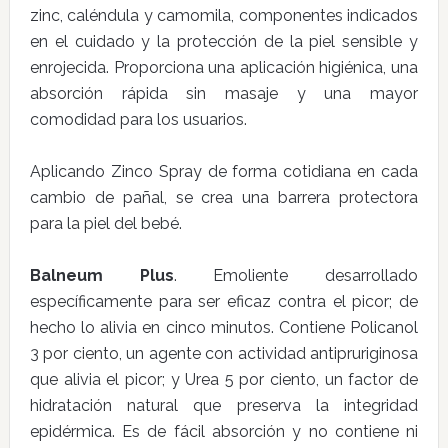
zinc, caléndula y camomila, componentes indicados
en el cuidado y la protección de la piel sensible y
enrojecida. Proporciona una aplicación higiénica, una
absorción rápida sin masaje y una mayor
comodidad para los usuarios.
Aplicando Zinco Spray de forma cotidiana en cada
cambio de pañal, se crea una barrera protectora
para la piel del bebé.
Balneum Plus
. Emoliente desarrollado
específicamente para ser eficaz contra el picor; de
hecho lo alivia en cinco minutos. Contiene Policanol
3 por ciento, un agente con actividad antipruriginosa
que alivia el picor; y Urea 5 por ciento, un factor de
hidratación natural que preserva la integridad
epidérmica. Es de fácil absorción y no contiene ni