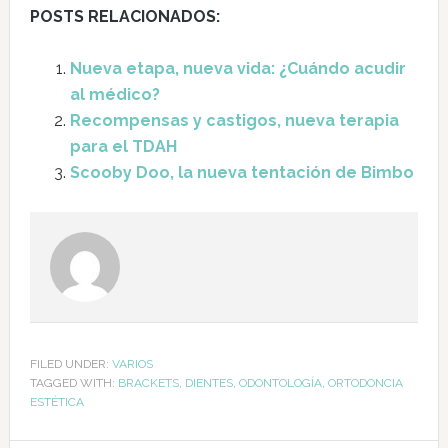
POSTS RELACIONADOS:
Nueva etapa, nueva vida: ¿Cuándo acudir
al médico?
Recompensas y castigos, nueva terapia
para el TDAH
Scooby Doo, la nueva tentación de Bimbo
FILED UNDER:
VARIOS
TAGGED WITH:
BRACKETS
,
DIENTES
,
ODONTOLOGÍA
,
ORTODONCIA
ESTÉTICA