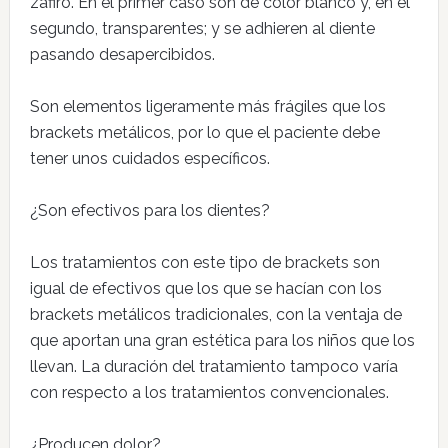
zafiro. En el primer caso son de color blanco y, en el
segundo, transparentes; y se adhieren al diente
pasando desapercibidos.
Son elementos ligeramente más frágiles que los
brackets metálicos, por lo que el paciente debe
tener unos cuidados específicos.
¿Son efectivos para los dientes?
Los tratamientos con este tipo de brackets son
igual de efectivos que los que se hacían con los
brackets metálicos tradicionales, con la ventaja de
que aportan una gran estética para los niños que los
llevan. La duración del tratamiento tampoco varía
con respecto a los tratamientos convencionales.
¿Producen dolor?