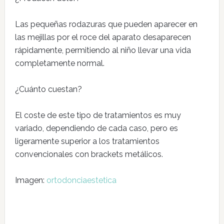
Las pequeñas rodazuras que pueden aparecer en
las mejillas por el roce del aparato desaparecen
rápidamente, permitiendo al niño llevar una vida
completamente normal.
¿Cuánto cuestan?
El coste de este tipo de tratamientos es muy
variado, dependiendo de cada caso, pero es
ligeramente superior a los tratamientos
convencionales con brackets metálicos.
Imagen:
ortodonciaestetica