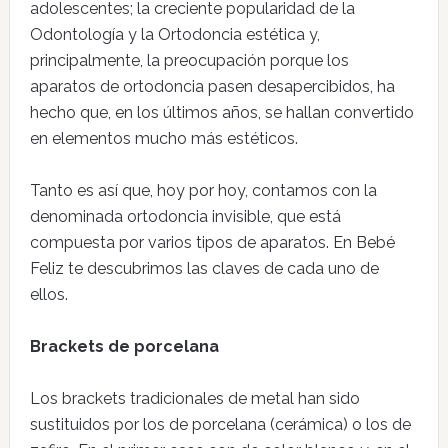
adolescentes; la creciente popularidad de la
Odontología y la Ortodoncia estética y,
principalmente, la preocupación porque los
aparatos de ortodoncia pasen desapercibidos, ha
hecho que, en los últimos años, se hallan convertido
en elementos mucho más estéticos.
Tanto es así que, hoy por hoy, contamos con la
denominada ortodoncia invisible, que está
compuesta por varios tipos de aparatos. En Bebé
Feliz te descubrimos las claves de cada uno de
ellos.
Brackets de porcelana
Los brackets tradicionales de metal han sido
sustituidos por los de porcelana (cerámica) o los de