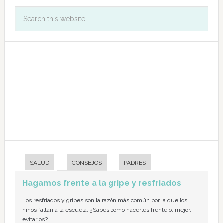
SALUD
CONSEJOS
PADRES
Hagamos frente a la gripe y resfriados
Los resfriados y gripes son la razón más común por la que los
niños faltan a la escuela. ¿Sabes cómo hacerles frente o, mejor,
evitarlos?