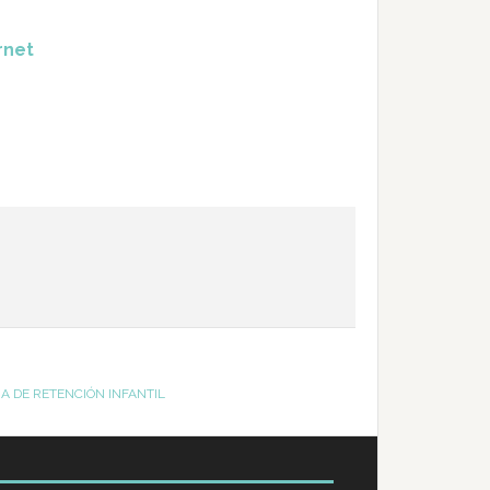
rnet
A DE RETENCIÓN INFANTIL