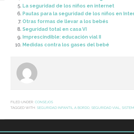
La seguridad de los niños en internet
Pautas para la seguridad de los niños en Inte
Otras formas de llevar a los bebés
Seguridad total en casa VI
Imprescindible: educación vial II
Medidas contra los gases del bebé
FILED UNDER:
CONSEJOS
TAGGED WITH:
SEGURIDAD INFANTIL A BORDO
,
SEGURIDAD VIAL
,
SISTEM