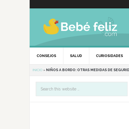
CONSEJOS
SALUD
CURIOSIDADES
INICIO
»
NIÑOS A BORDO: OTRAS MEDIDAS DE SEGURI