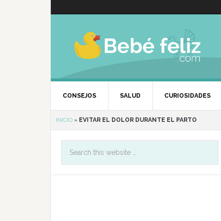
CONSEJOS
SALUD
CURIOSIDADES
INICIO
»
EVITAR EL DOLOR DURANTE EL PARTO