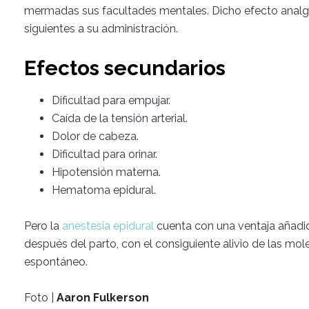
mermadas sus facultades mentales. Dicho efecto analg
siguientes a su administración.
Efectos secundarios
Dificultad para empujar.
Caída de la tensión arterial.
Dolor de cabeza.
Dificultad para orinar.
Hipotensión materna.
Hematoma epidural.
Pero la
anestesia epidural
cuenta con una ventaja añadid
después del parto, con el consiguiente alivio de las mol
espontáneo.
Foto |
Aaron Fulkerson