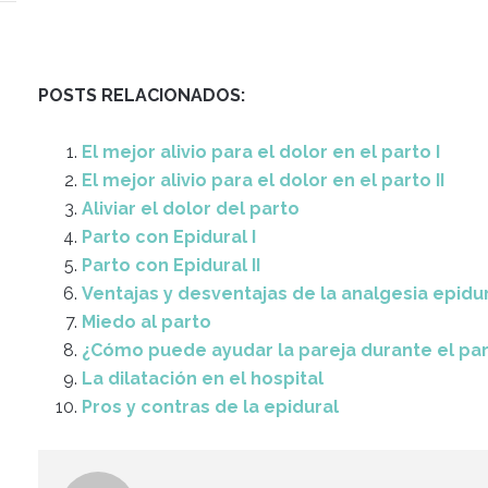
POSTS RELACIONADOS:
El mejor alivio para el dolor en el parto I
El mejor alivio para el dolor en el parto II
Aliviar el dolor del parto
Parto con Epidural I
Parto con Epidural II
Ventajas y desventajas de la analgesia epidu
Miedo al parto
¿Cómo puede ayudar la pareja durante el part
La dilatación en el hospital
Pros y contras de la epidural