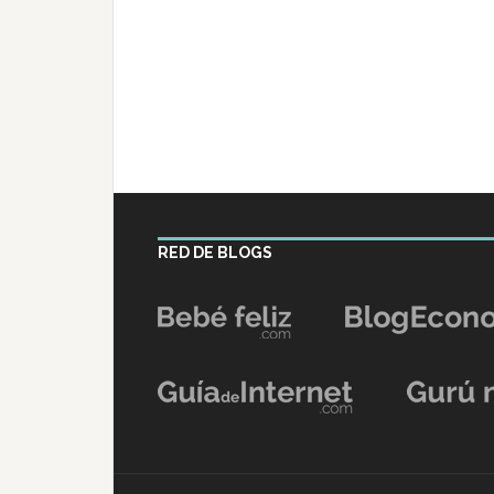
RED DE BLOGS