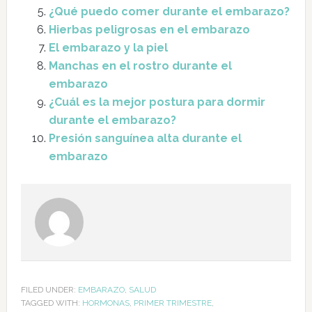
¿Qué puedo comer durante el embarazo?
Hierbas peligrosas en el embarazo
El embarazo y la piel
Manchas en el rostro durante el
embarazo
¿Cuál es la mejor postura para dormir
durante el embarazo?
Presión sanguínea alta durante el
embarazo
FILED UNDER:
EMBARAZO
,
SALUD
TAGGED WITH:
HORMONAS
,
PRIMER TRIMESTRE
,