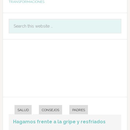
TRANSFORMACIONES
SALUD
CONSEJOS
PADRES
Hagamos frente a la gripe y resfriados