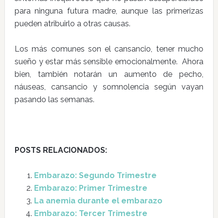
para ninguna futura madre, aunque las primerizas
pueden atribuirlo a otras causas.
Los más comunes son el cansancio, tener mucho
sueño y estar más sensible emocionalmente. Ahora
bien, también notarán un aumento de pecho,
náuseas, cansancio y somnolencia según vayan
pasando las semanas.
POSTS RELACIONADOS:
Embarazo: Segundo Trimestre
Embarazo: Primer Trimestre
La anemia durante el embarazo
Embarazo: Tercer Trimestre