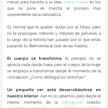
meses para hacerte a la idea,
nueve meses
en los
que se pone en marcha el proceso más
sorprendente de la naturaleza.
Es normal que te asalten dudas por el futuro, pero
no te preocupes, millones y millones de personas a
lo largo de la historia han pasado por lo que estás
pasando tú. Bienvenida al club de las madres.
El cuerpo se transforma
. Al principio no se
aprecia nada desde fuera, pero el cuerpo de la mujer
se empieza a transformar desde el momento de la
concepción. ¿Cómo distinguir los síntomas?
Un pequeño ser está desarrollándose en
nuestro interior
. Aún no lo sabemos, pero desde el
mismo momento de la
concepción
nuestro