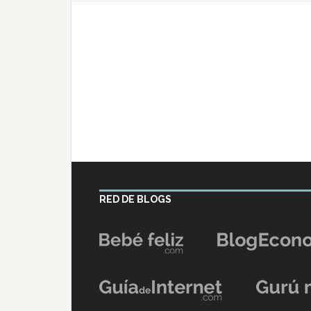
RED DE BLOGS