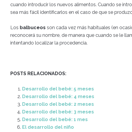
cuando introducir los nuevos alimentos. Cuando se intro
sea más fácil identificarlos en el caso de que se produzc
Los
balbuceos
son cada vez más habituales (en ocasi
reconocerá su nombre, de manera que cuando se le llama 
intentando localizar la procedencia.
POSTS RELACIONADOS:
Desarrollo del bebé: 5 meses
Desarrollo del bebé: 4 meses
Desarrollo del bebé: 2 meses
Desarrollo del bebé: 3 meses
Desarrollo del bebé: 1 mes
El desarrollo del niño