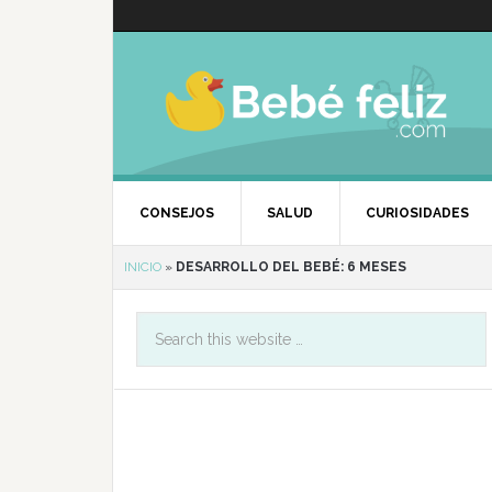
CONSEJOS
SALUD
CURIOSIDADES
INICIO
»
DESARROLLO DEL BEBÉ: 6 MESES