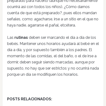
preparado para hacerlo (aunque no necesariamente
ocurrirá así con todos los niños). ¿Cómo darnos
cuenta de que está preparado?, pues ellos mandan
señales, como: agacharse, irse a un sitio en el que no
haya nadie, agarrarse el pañal, etcétera.
Las
rutinas
deben ser marcando el día a día de los
bebés. Mantener unos horarios ayudará al bebé en el
día a día, y por supuesto también a los padres. El
momento de las comidas, el del baño, o el de irse a
dormir, deben seguir siendo marcadas, aunque por
supuesto, no hay que ser estrictos y no ocurrirá nada
porque un día se modifiquen los horarios.
POSTS RELACIONADOS: