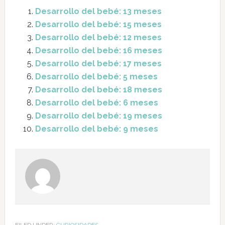
Desarrollo del bebé: 13 meses
Desarrollo del bebé: 15 meses
Desarrollo del bebé: 12 meses
Desarrollo del bebé: 16 meses
Desarrollo del bebé: 17 meses
Desarrollo del bebé: 5 meses
Desarrollo del bebé: 18 meses
Desarrollo del bebé: 6 meses
Desarrollo del bebé: 19 meses
Desarrollo del bebé: 9 meses