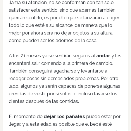
llama su atención, no se conforman con tan solo
satisfacer este sentido, sino que además también
querrán sentirlo, es por ello que se lanzarán a coger
todo lo que esté a su alcance, de manera que lo
mejor por ahora será no dejar objetos a su altura,
como pueden ser los adornos de la casa.
A los 21 meses ya se sentirán seguros al
andar
y les
encantará salir corriendo a la primera de cambio.
También conseguirá agacharse y levantarse a
recoger cosas sin demasiados problemas. Por otro
lado, algunos ya serán capaces de ponerse algunas
prendas de vestir por sí solos, o incluso lavarse los
dientes después de las comidas.
El momento de
dejar los pañales
puede estar por
llegar, y a esta edad es posible que el bebé esté