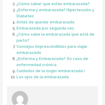
¿Cómo saber que estás embarazada?
¿Enferma y embarazada? Hipertensión y
Diabetes
Antes de quedar embarazada
Embarazada por segunda vez
¿Cómo sabe la embarazada que está de
parto?
Consejos imprescindibles para viajar
embarazada
¿Enferma y Embarazada?: En caso de
enfermedad crónica
Cuidados de la mujer embarazada I
Los ojos de la embarazada