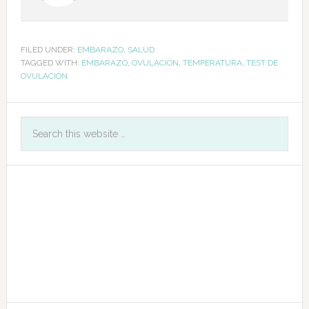
FILED UNDER:
EMBARAZO
,
SALUD
TAGGED WITH:
EMBARAZO
,
OVULACIÓN
,
TEMPERATURA
,
TEST DE
OVULACIÓN