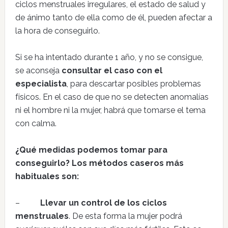
ciclos menstruales irregulares, el estado de salud y
de ánimo tanto de ella como de él, pueden afectar a
la hora de conseguirlo.
Si se ha intentado durante 1 año, y no se consigue,
se aconseja
consultar el caso con el
especialista
, para descartar posibles problemas
físicos. En el caso de que no se detecten anomalías
ni el hombre ni la mujer, habrá que tomarse el tema
con calma.
¿Qué medidas podemos tomar para
conseguirlo? Los métodos caseros más
habituales son:
–
Llevar un control de los ciclos
menstruales
. De esta forma la mujer podrá