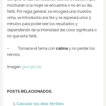
mostrarán si la mujer se encuentra o no en su día
fértil. Por regla general, se recogerá una muestra
orina, se introducirá una tira y se esperará unos 5
minutos para poder leer los resultados y,
dependiendo de la intensidad del color, significará o
no que está fértil.
– Tomarse el tema con
calma
y no perder los
nervios.
Imagen:
george ruiz
POSTS RELACIONADOS:
Calcular los días fértiles