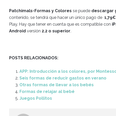
Patchimals-Formas y Colores
se puede
descargar g
contenido, se tendrá que hacer un único pago de
1,79€
Play. Hay que tener en cuenta que es compatible con
i
Android
versión
2.2 o superior
.
POSTS RELACIONADOS:
APP: Introducción a los colores, por Montess
Seis formas de reducir gastos en verano
Otras formas de llevar a los bebés
Formas de relajar al bebé
Juegos Pollitos