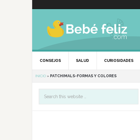
CONSEJOS
SALUD
CURIOSIDADES
INICIO
»
PATCHIMALS-FORMAS Y COLORES