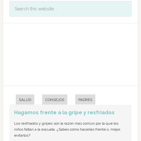
SALUD
CONSEJOS
PADRES
Hagamos frente a la gripe y resfriados
Los resfriados y gripes son la razón más común por la que los
niños faltan a la escuela. ¿Sabes cómo hacerles frente o, mejor,
evitarlos?