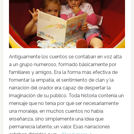
Antiguamente los cuentos se contaban en voz alta
a un grupo numeroso, formado básicamente por
familiares y amigos. Era la forma más efectiva de
fomentar la empatía, el sentimiento de clan y la
narración del orador era capaz de despertar la
imaginación de su público. Toda historia contenía un
mensaje que no tenía por qué ser necesariamente
una moraleja, en muchos cuentos no había
enseñanza, sino simplemente una idea que
permanecía latente, un valor. Esas narraciones