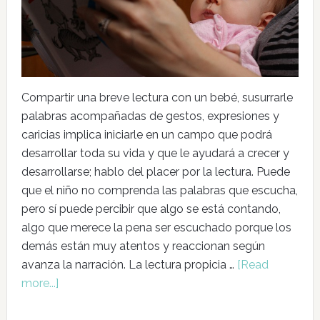
Compartir una breve lectura con un bebé, susurrarle
palabras acompañadas de gestos, expresiones y
caricias implica iniciarle en un campo que podrá
desarrollar toda su vida y que le ayudará a crecer y
desarrollarse; hablo del placer por la lectura. Puede
que el niño no comprenda las palabras que escucha,
pero sí puede percibir que algo se está contando,
algo que merece la pena ser escuchado porque los
demás están muy atentos y reaccionan según
avanza la narración. La lectura propicia …
[Read
more...]