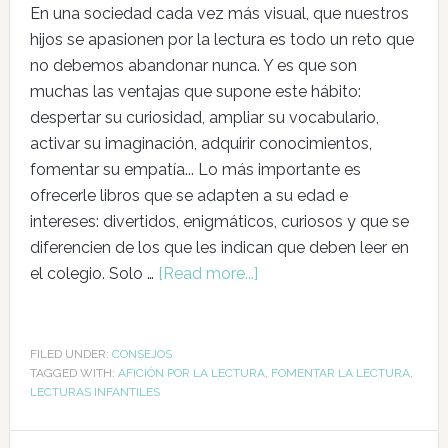
En una sociedad cada vez más visual, que nuestros
hijos se apasionen por la lectura es todo un reto que
no debemos abandonar nunca. Y es que son
muchas las ventajas que supone este hábito:
despertar su curiosidad, ampliar su vocabulario,
activar su imaginación, adquirir conocimientos,
fomentar su empatía... Lo más importante es
ofrecerle libros que se adapten a su edad e
intereses: divertidos, enigmáticos, curiosos y que se
diferencien de los que les indican que deben leer en
el colegio. Solo …
[Read more...]
FILED UNDER:
CONSEJOS
TAGGED WITH:
AFICIÓN POR LA LECTURA
,
FOMENTAR LA LECTURA
,
LECTURAS INFANTILES