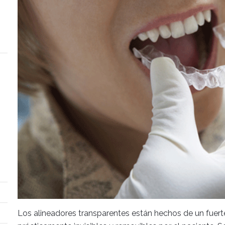
Los alineadores transparentes están hechos de un fuert