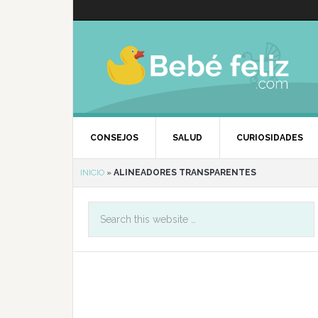
CONSEJOS
SALUD
CURIOSIDADES
INICIO
»
ALINEADORES TRANSPARENTES