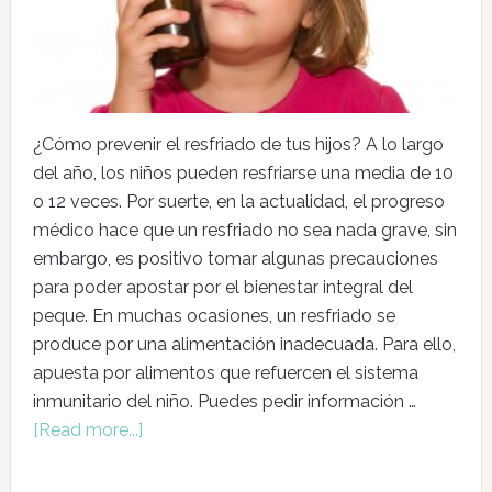
¿Cómo prevenir el resfriado de tus hijos? A lo largo
del año, los niños pueden resfriarse una media de 10
o 12 veces. Por suerte, en la actualidad, el progreso
médico hace que un resfriado no sea nada grave, sin
embargo, es positivo tomar algunas precauciones
para poder apostar por el bienestar integral del
peque. En muchas ocasiones, un resfriado se
produce por una alimentación inadecuada. Para ello,
apuesta por alimentos que refuercen el sistema
inmunitario del niño. Puedes pedir información …
[Read more...]