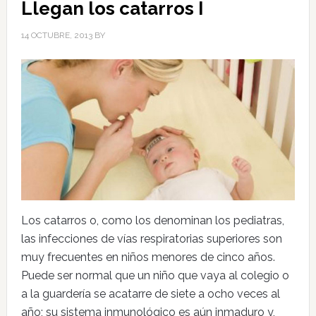
Llegan los catarros I
14 OCTUBRE, 2013
BY
Los catarros o, como los denominan los pediatras,
las infecciones de vías respiratorias superiores son
muy frecuentes en niños menores de cinco años.
Puede ser normal que un niño que vaya al colegio o
a la guardería se acatarre de siete a ocho veces al
año; su sistema inmunológico es aún inmaduro y,