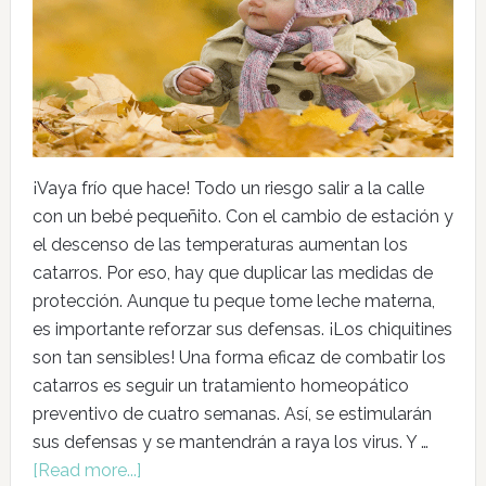
¡Vaya frío que hace! Todo un riesgo salir a la calle
con un bebé pequeñito. Con el cambio de estación y
el descenso de las temperaturas aumentan los
catarros. Por eso, hay que duplicar las medidas de
protección. Aunque tu peque tome leche materna,
es importante reforzar sus defensas. ¡Los chiquitines
son tan sensibles! Una forma eficaz de combatir los
catarros es seguir un tratamiento homeopático
preventivo de cuatro semanas. Así, se estimularán
sus defensas y se mantendrán a raya los virus. Y …
[Read more...]