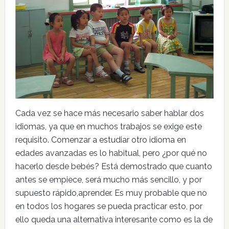
Cada vez se hace más necesario saber hablar dos
idiomas, ya que en muchos trabajos se exige este
requisito. Comenzar a estudiar otro idioma en
edades avanzadas es lo habitual, pero ¿por qué no
hacerlo desde bebés? Está demostrado que cuanto
antes se empiece, será mucho más sencillo, y por
supuesto rápido,aprender. Es muy probable que no
en todos los hogares se pueda practicar esto, por
ello queda una alternativa interesante como es la de