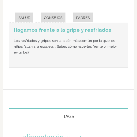
SALUD
CONSEJOS
PADRES
Hagamos frente a la gripe y resfriados
Los resfriados y gripes son la razón más común por la que los
niños faltan a la escuela. ¿Sabes cómo hacerles frente o, mejor,
evitarlos?
TAGS