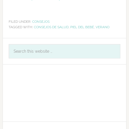
FILED UNDER:
CONSEJOS
TAGGED WITH:
CONSEJOS DE SALUD
,
PIEL DEL BEBÉ
,
VERANO