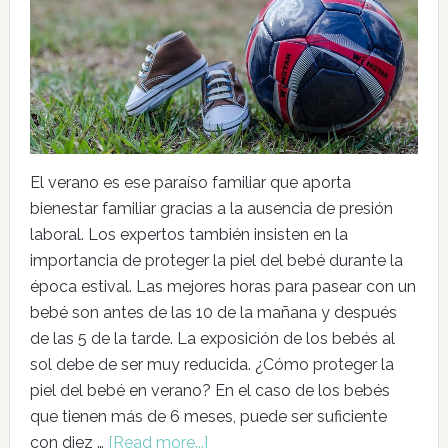
El verano es ese paraíso familiar que aporta
bienestar familiar gracias a la ausencia de presión
laboral. Los expertos también insisten en la
importancia de proteger la piel del bebé durante la
época estival. Las mejores horas para pasear con un
bebé son antes de las 10 de la mañana y después
de las 5 de la tarde. La exposición de los bebés al
sol debe de ser muy reducida. ¿Cómo proteger la
piel del bebé en verano? En el caso de los bebés
que tienen más de 6 meses, puede ser suficiente
con diez …
[Read more...]