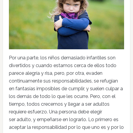
Por una parte, los niños demasiado infantiles son
divertidos y cuando estamos cerca de ellos todo
parece alegría y risa, pero, por otra, evaden
continuamente sus responsabilidades, se refugian
en fantasías imposibles de cumplir, y suelen culpar a
los demás de todo lo que les ocurre. Pero, con el
tiempo, todos crecemos y llegar a ser adultos
requiere esfuerzo. Una persona debe elegir
ser adulto, y empeñarse en lograrlo. Lo primero es
aceptar la responsabilidad por lo que uno es y por lo