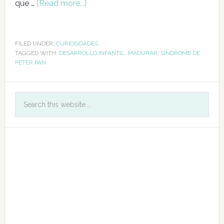
que …
[Read more...]
FILED UNDER:
CURIOSIDADES
TAGGED WITH:
DESARROLLO INFANTIL
,
MADURAR
,
SÍNDROME DE
PETER PAN