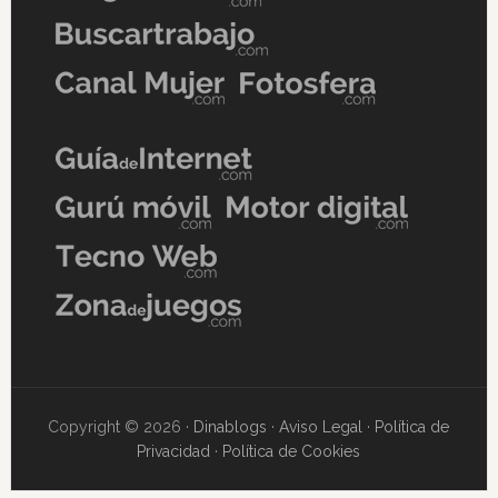
Copyright © 2026 ·
Dinablogs
·
Aviso Legal
·
Política de
Privacidad
·
Política de Cookies