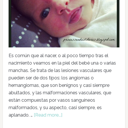
Es común que al nacer, o al poco tiempo tras el
nacimiento veamos en la piel del bebé una o varias
manchas. Se trata de las lesiones vasculares que
pueden ser de dos tipos: los angiomas o
hemangiomas, que son benignos y casi siempre
abultados, y las malformaciones vasculares, que
están compuestas por vasos sanguíneos
malformados, y su aspecto, casi siempre, es
aplanado. …
[Read more...]