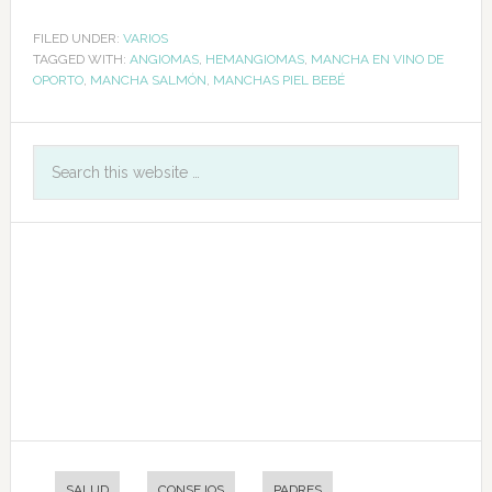
FILED UNDER:
VARIOS
TAGGED WITH:
ANGIOMAS
,
HEMANGIOMAS
,
MANCHA EN VINO DE
OPORTO
,
MANCHA SALMÓN
,
MANCHAS PIEL BEBÉ
SALUD
CONSEJOS
PADRES