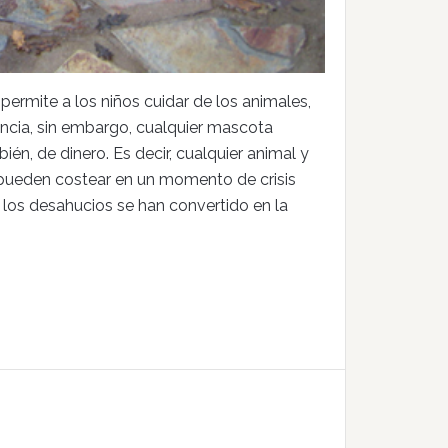
ermite a los niños cuidar de los animales,
ancia, sin embargo, cualquier mascota
n, de dinero. Es decir, cualquier animal y
pueden costear en un momento de crisis
los desahucios se han convertido en la