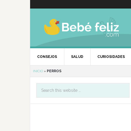
CONSEJOS
SALUD
CURIOSIDADES
INICIO
»
PERROS