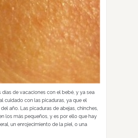
 días de vacaciones con el bebé, y ya sea
al cuidado con las picaduras, ya que el
 del año. Las picaduras de abejas, chinches,
en los más pequeños, y es por ello que hay
ral, un enrojecimiento de la piel, o una