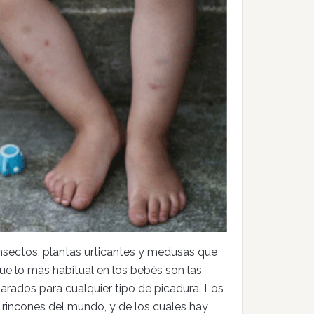
insectos, plantas urticantes y medusas que
e lo más habitual en los bebés son las
ados para cualquier tipo de picadura. Los
rincones del mundo, y de los cuales hay