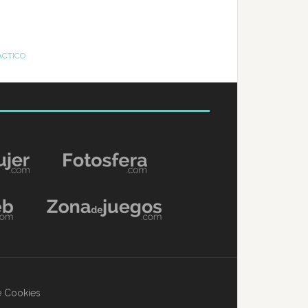
ÁCTICO
de Cookies