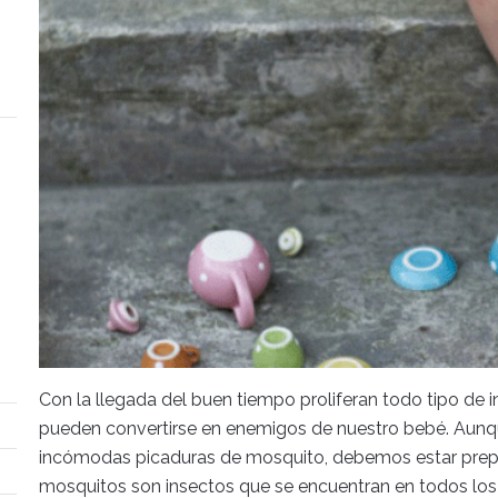
Con la llegada del buen tiempo proliferan todo tipo de 
pueden convertirse en enemigos de nuestro bebé. Aunqu
incómodas picaduras de mosquito, debemos estar prepar
mosquitos son insectos que se encuentran en todos los 