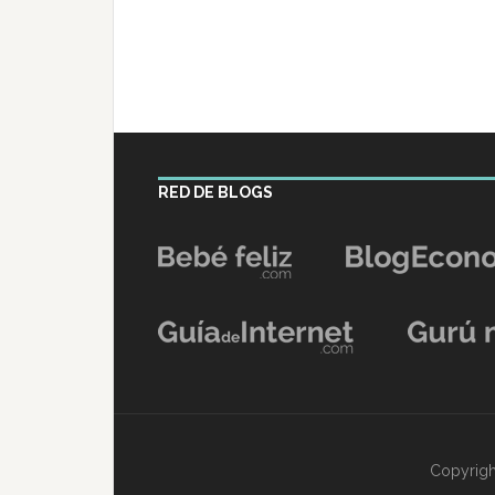
RED DE BLOGS
Copyrigh