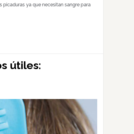
s picaduras ya que necesitan sangre para
 útiles: