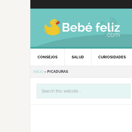
CONSEJOS
SALUD
CURIOSIDADES
INICIO
»
PICADURAS