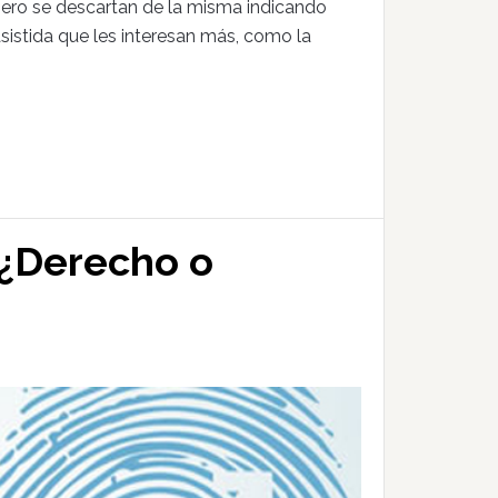
 pero se descartan de la misma indicando
sistida que les interesan más, como la
: ¿Derecho o