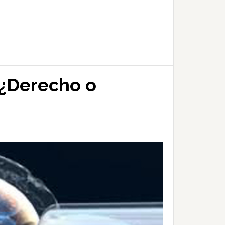
: ¿Derecho o