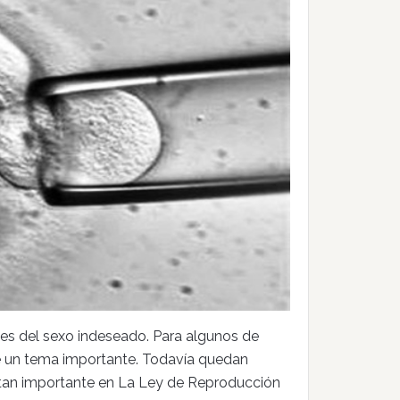
nes del sexo indeseado. Para algunos de
ece un tema importante. Todavía quedan
 tan importante en La Ley de Reproducción