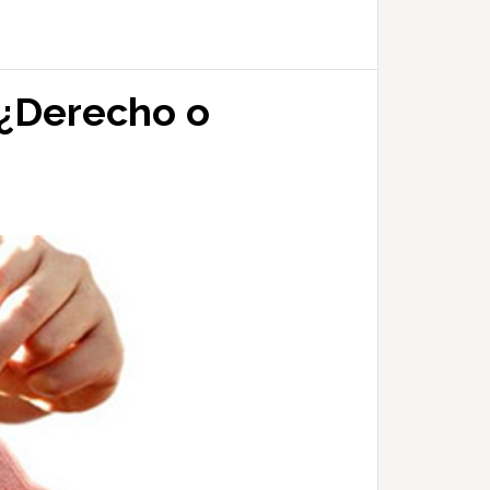
: ¿Derecho o