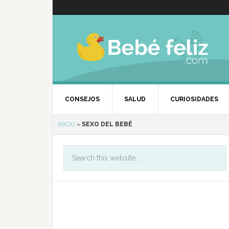
CONSEJOS
SALUD
CURIOSIDADES
INICIO
»
SEXO DEL BEBÉ