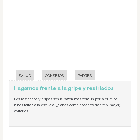
SALUD
CONSEJOS
PADRES
Hagamos frente a la gripe y resfriados
Los resfriados y gripes son la razón más común por la que los
niños faltan a la escuela. ¿Sabes cómo hacerles frente o, mejor,
evitarlos?