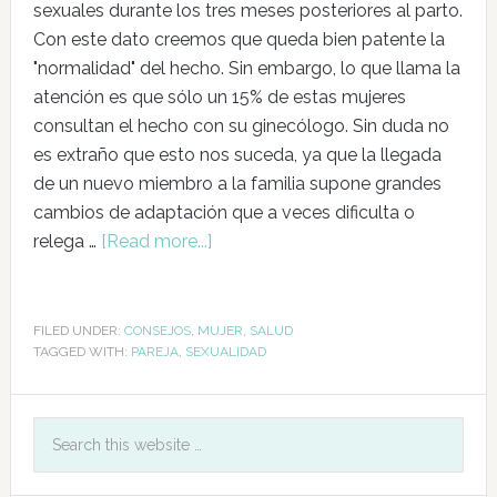
sexuales durante los tres meses posteriores al parto.
Con este dato creemos que queda bien patente la
"normalidad" del hecho. Sin embargo, lo que llama la
atención es que sólo un 15% de estas mujeres
consultan el hecho con su ginecólogo. Sin duda no
es extraño que esto nos suceda, ya que la llegada
de un nuevo miembro a la familia supone grandes
cambios de adaptación que a veces dificulta o
relega …
[Read more...]
FILED UNDER:
CONSEJOS
,
MUJER
,
SALUD
TAGGED WITH:
PAREJA
,
SEXUALIDAD