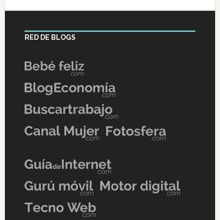
RED DE BLOGS