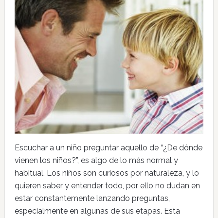
Escuchar a un niño preguntar aquello de “¿De dónde
vienen los niños?”, es algo de lo más normal y
habitual. Los niños son curiosos por naturaleza, y lo
quieren saber y entender todo, por ello no dudan en
estar constantemente lanzando preguntas,
especialmente en algunas de sus etapas. Esta