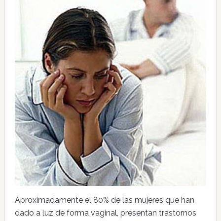
Aproximadamente el 80% de las mujeres que han
dado a luz de forma vaginal, presentan trastornos