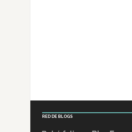
RED DE BLOGS