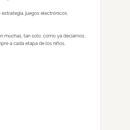
o estrategia, juegos electrónicos,
son muchas, tan solo, como ya decíamos,
mpre a cada etapa de los niños.