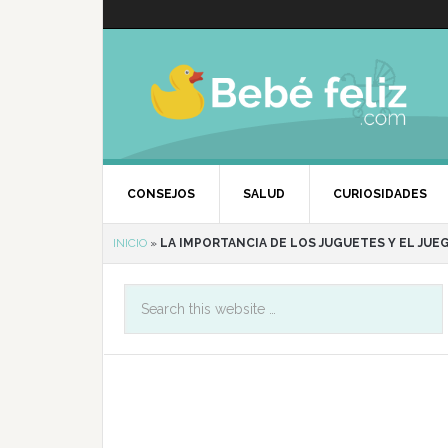
CONSEJOS
SALUD
CURIOSIDADES
INICIO
»
LA IMPORTANCIA DE LOS JUGUETES Y EL JUE