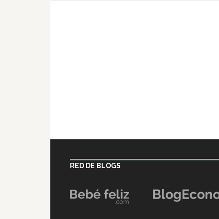
RED DE BLOGS