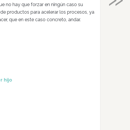
que no hay que forzar en ningún caso su
 de productos para acelerar los procesos, ya
er, que en este caso concreto, andar.
r hijo