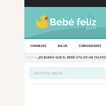
CONSEJOS
SALUD
CURIOSIDADES
INICIO
»
¿ES BUENO QUE EL BEBÉ UTILICE UN TACATÁ