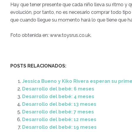
Hay que tener presente que cada niño lleva su ritmo y 
evolución, por tanto, no es necesario comprar todo tipo
que cuando llegue su momento hará lo que tiene que hac
Foto obtenida en: www.toysrus.co.uk.
POSTS RELACIONADOS:
Jessica Bueno y Kiko Rivera esperan su prime
Desarrollo del bebé: 6 meses
Desarrollo del bebé: 4 meses
Desarrollo del bebé: 13 meses
Desarrollo del bebé: 7 meses
Desarrollo del bebé: 12 meses
Desarrollo del bebé: 19 meses