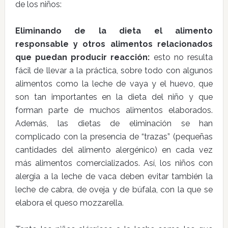
de los niños:
Eliminando de la dieta el alimento
responsable y otros alimentos relacionados
que puedan producir reacción:
esto no resulta
fácil de llevar a la práctica, sobre todo con algunos
alimentos como la leche de vaya y el huevo, que
son tan importantes en la dieta del niño y que
forman parte de muchos alimentos elaborados.
Además, las dietas de eliminación se han
complicado con la presencia de “trazas” (pequeñas
cantidades del alimento alergénico) en cada vez
más alimentos comercializados. Así, los niños con
alergia a la leche de vaca deben evitar también la
leche de cabra, de oveja y de búfala, con la que se
elabora el queso mozzarella.