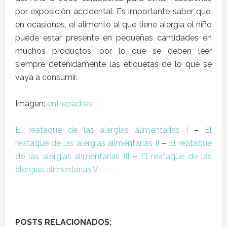
por exposición accidental. Es importante saber que,
en ocasiones, el alimento al que tiene alergia el niño
puede estar presente en pequeñas cantidades en
muchos productos, por lo que se deben leer
siempre detenidamente las etiquetas de lo que se
vaya a consumir.
Imagen:
entrepadres
El reataque de las alergias alimentarias I
–
El
reataque de las alergias alimentarias II
–
El reataque
de las alergias alimentarias III
–
El reataque de las
alergias alimentarias V
POSTS RELACIONADOS: