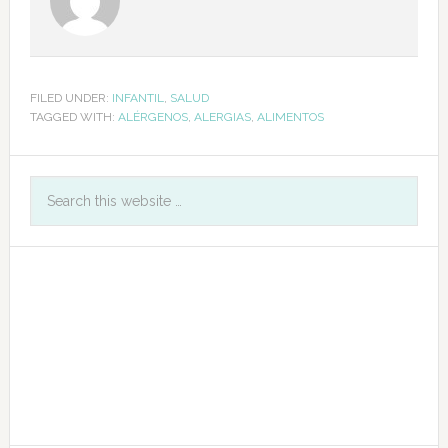
FILED UNDER:
INFANTIL
,
SALUD
TAGGED WITH:
ALÉRGENOS
,
ALERGIAS
,
ALIMENTOS