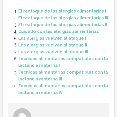
El reataque de las alergias alimentarias I
El reataque de las alergias alimentarias III
El reataque de las alergias alimentarias II
Cuidado con las alergias alimentarias
Las alergias vuelven al ataque I
Las alergias vuelven al ataque II
Las alergias vuelven al ataque III
Técnicas alimentarias compatibles con la
lactancia materna I
Técnicas alimentarias compatibles con la
lactancia materna III
Técnicas alimentarias compatibles con la
lactancia materna IV