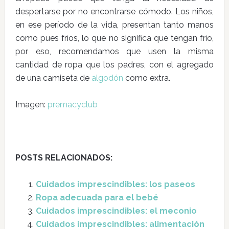
despertarse por no encontrarse cómodo. Los niños,
en ese período de la vida, presentan tanto manos
como pues fríos, lo que no significa que tengan frío,
por eso, recomendamos que usen la misma
cantidad de ropa que los padres, con el agregado
de una camiseta de
algodón
como extra.
Imagen:
premacyclub
POSTS RELACIONADOS:
Cuidados imprescindibles: los paseos
Ropa adecuada para el bebé
Cuidados imprescindibles: el meconio
Cuidados imprescindibles: alimentación