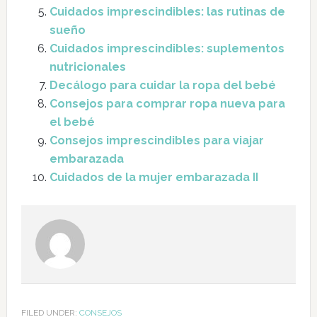
Cuidados imprescindibles: las rutinas de
sueño
Cuidados imprescindibles: suplementos
nutricionales
Decálogo para cuidar la ropa del bebé
Consejos para comprar ropa nueva para
el bebé
Consejos imprescindibles para viajar
embarazada
Cuidados de la mujer embarazada II
FILED UNDER:
CONSEJOS