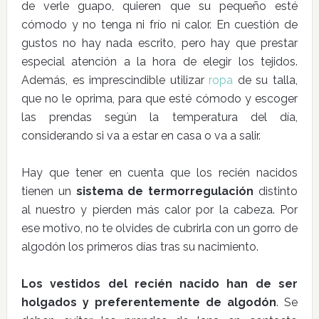
de verle guapo, quieren que su pequeño esté
cómodo y no tenga ni frío ni calor. En cuestión de
gustos no hay nada escrito, pero hay que prestar
especial atención a la hora de elegir los tejidos.
Además, es imprescindible utilizar
ropa
de su talla,
que no le oprima, para que esté cómodo y escoger
las prendas según la temperatura del día,
considerando si va a estar en casa o va a salir.
Hay que tener en cuenta que los recién nacidos
tienen un
sistema de termorregulación
distinto
al nuestro y pierden más calor por la cabeza. Por
ese motivo, no te olvides de cubrirla con un gorro de
algodón los primeros días tras su nacimiento.
Los vestidos del recién nacido han de ser
holgados y preferentemente de algodón
. Se