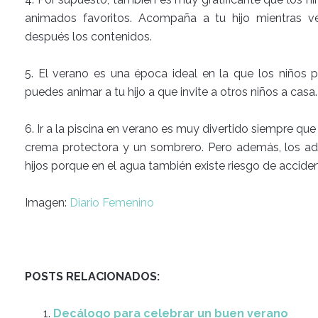
animados favoritos. Acompaña a tu hijo mientras v
después los contenidos.
5. El verano es una época ideal en la que los niños 
puedes animar a tu hijo a que invite a otros niños a casa.
6. Ir a la piscina en verano es muy divertido siempre que
crema protectora y un sombrero. Pero además, los ad
hijos porque en el agua también existe riesgo de acciden
Imagen:
Diario Femenino
POSTS RELACIONADOS:
Decálogo para celebrar un buen verano