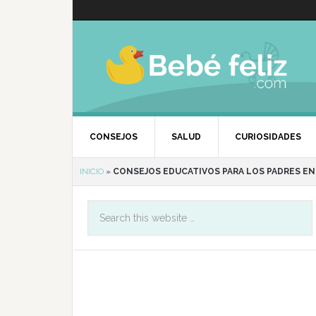
CONSEJOS
SALUD
CURIOSIDADES
INICIO
»
CONSEJOS EDUCATIVOS PARA LOS PADRES E