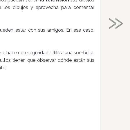
»
e los dibujos y aprovecha para comentar
pueden estar con sus amigos. En ese caso,
 se hace con seguridad. Utiliza una sombrilla,
ultos tienen que observar dónde están sus
te.