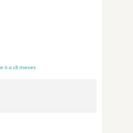
e 0 a 18 meses