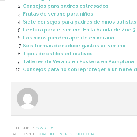
Consejos para padres estresados
Frutas de verano para niños
Siete consejos para padres de niños autistas
Lectura para el verano: En la banda de Zoé 3
Los niños pierden apetito en verano
Seis formas de reducir gastos en verano
Tipos de estilos educativos
Talleres de Verano en Euskera en Pamplona
Consejos para no sobreproteger a un bebé d
FILED UNDER:
CONSEJOS
TAGGED WITH:
COACHING
,
PADRES
,
PSICOLOGÍA