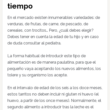
tiempo
En el mercado existen innumerables variedades: de
verduras, de frutas, de carne, de pescado, de
cereales, con trocitos… Pero, ¿cuál debes elegir?
Debes tener en cuenta la edad de tu hijo y en caso
de duda consultar al pediatra.
La forma habitual de introducir este tipo de
alimentación es de manera paulatina, para que el
pequeño vaya aceptando los nuevos alimentos, los
tolere y su organismo los acepte.
En el intervalo de edad de los seis a los doce meses,
estos tarritos no deben incluir ni gluten ni huevo (el
huevo, a partir de los once meses). Normalmente, el
segundo alimento a introducir tras la leche es el