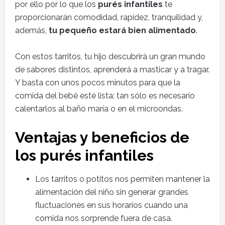
por ello por lo que los
purés infantiles
te
proporcionarán comodidad, rapidez, tranquilidad y,
además,
tu pequeño estará bien alimentado
.
Con estos tarritos, tu hijo descubrirá un gran mundo
de sabores distintos, aprenderá a masticar y a tragar.
Y basta con unos pocos minutos para que la
comida del bebé esté lista; tan sólo es necesario
calentarlos al baño maría o en el microondas.
Ventajas y beneficios de
los purés infantiles
Los tarritos o potitos nos permiten mantener la
alimentación del niño sin generar grandes
fluctuaciones en sus horarios cuando una
comida nos sorprende fuera de casa.