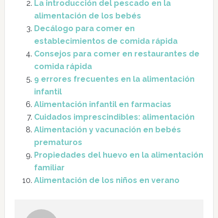
La introducción del pescado en la
alimentación de los bebés
Decálogo para comer en
establecimientos de comida rápida
Consejos para comer en restaurantes de
comida rápida
9 errores frecuentes en la alimentación
infantil
Alimentación infantil en farmacias
Cuidados imprescindibles: alimentación
Alimentación y vacunación en bebés
prematuros
Propiedades del huevo en la alimentación
familiar
Alimentación de los niños en verano