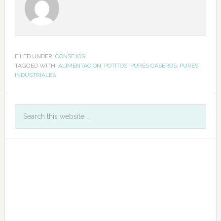
FILED UNDER:
CONSEJOS
TAGGED WITH:
ALIMENTACIÓN
,
POTITOS
,
PURÉS CASEROS
,
PURÉS
INDUSTRIALES