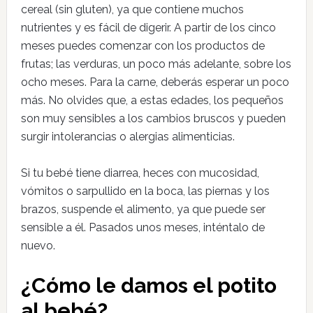
cereal (sin gluten), ya que contiene muchos
nutrientes y es fácil de digerir. A partir de los cinco
meses puedes comenzar con los productos de
frutas; las verduras, un poco más adelante, sobre los
ocho meses. Para la carne, deberás esperar un poco
más. No olvides que, a estas edades, los pequeños
son muy sensibles a los cambios bruscos y pueden
surgir intolerancias o alergias alimenticias.
Si tu bebé tiene diarrea, heces con mucosidad,
vómitos o sarpullido en la boca, las piernas y los
brazos, suspende el alimento, ya que puede ser
sensible a él. Pasados unos meses, inténtalo de
nuevo.
¿Cómo le damos el potito
al bebé?