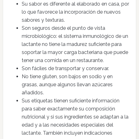
Su sabor es diferente al elaborado en casa, por
lo que favorece la incorporación de nuevos
sabores y texturas.
Son seguros desde el punto de vista
microbiológico: el sistema inmunológico de un
lactante no tiene la madurez suficiente para
soportar la mayor carga bacteriana que puede
tener una comida en un restaurante.
Son fáciles de transportar y conservar.
No tiene gluten, son bajos en sodio y en
grasas, aunque algunos llevan azúcares
añadidos.
Sus etiquetas tienen suficiente información
para saber exactamente su composición
nutricional y si sus ingredientes se adaptan a la
edad y a las necesidades especiales del
lactante. También incluyen indicaciones