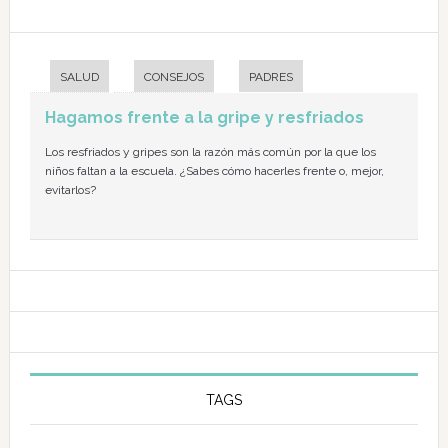
SALUD
CONSEJOS
PADRES
Hagamos frente a la gripe y resfriados
Los resfriados y gripes son la razón más común por la que los
niños faltan a la escuela. ¿Sabes cómo hacerles frente o, mejor,
evitarlos?
TAGS