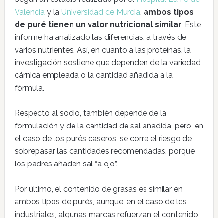
Valencia
y la
Universidad de Murcia
,
ambos tipos
de puré tienen un valor nutricional similar
. Este
informe ha analizado las diferencias, a través de
varios nutrientes. Así, en cuanto a las proteínas, la
investigación sostiene que dependen de la variedad
cárnica empleada o la cantidad añadida a la
fórmula.
Respecto al sodio, también depende de la
formulación y de la cantidad de sal añadida, pero, en
el caso de los purés caseros, se corre el riesgo de
sobrepasar las cantidades recomendadas, porque
los padres añaden sal “a ojo”.
Por último, el contenido de grasas es similar en
ambos tipos de purés, aunque, en el caso de los
industriales, algunas marcas refuerzan el contenido