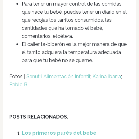
Para tener un mayor control de las comidas
que hace tu bebé, puedes tener un diario en el
que recojas los tarritos consumidos, las
cantidades que ha tomado el bebé,
comentarios, etcétera.
El calienta-biberón es la mejor manera de que
el tarrito adquiera la temperatura adecuada
para que tu bebé no se queme.
Fotos |
Sanutri Alimentación Infantil
;
Karina Ibarra
;
Pablo B
POSTS RELACIONADOS:
Los primeros purés del bebé