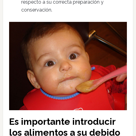
respecto a su correcta preparación y
conservación.
Es importante introducir
los alimentos a su debido