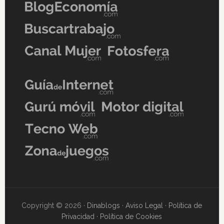
Copyright © 2026 ·
Dinablogs
·
Aviso Legal
·
Política de
Privacidad
·
Política de Cookies