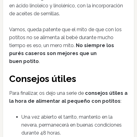
en ácido linoleico y linolénico, con la incorporación
de aceites de semillas.
Vamos, queda patente que el mito de que con los
potitos no se alimenta al bebé durante mucho
tiempo es eso, un mero mito.
No siempre los
purés caseros son mejores que un
buen potito
.
Consejos útiles
Para finalizar, os dejo una serie de
consejos útiles a
la hora de alimentar al pequeño con potitos
:
Una vez abierto el tarrito, mantenlo en la
nevera, permanecerá en buenas condiciones
durante 48 horas.