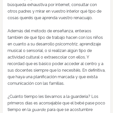
búsqueda exhaustiva por internet, consultar con
otros padres y mirar en vuestro interior qué tipo de
cosas queréis que aprenda vuestro renacuajo.
Además del método de enseñanza, enteraos
también de qué tipo de trabajo hacen con los niños
en cuanto a su desarrollo psicomotriz, aprendizaje
musical o sensorial, o si realizan algún tipo de
actividad cultural o extraescolar con ellos. Y
recordad que es básico poder acceder al centro y a
sus docentes siempre que lo necesitéis. En definitiva,
que haya una planificación marcada y que exista
comunicación con las familias.
¿Cuánto tiempo les llevamos a la guardería? Los
primeros días es aconsejable que el bebé pase poco
tiempo en la
guarde
, para que se acostumbre