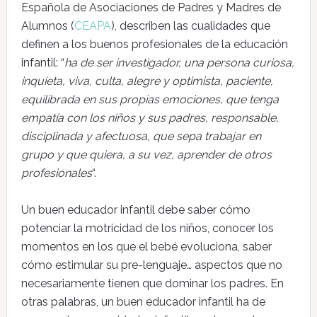
Española de Asociaciones de Padres y Madres de
Alumnos (
CEAPA
), describen las cualidades que
definen a los buenos profesionales de la educación
infantil: “
ha de ser investigador, una persona curiosa,
inquieta, viva, culta, alegre y optimista, paciente,
equilibrada en sus propias emociones, que tenga
empatía con los niños y sus padres, responsable,
disciplinada y afectuosa, que sepa trabajar en
grupo y que quiera, a su vez, aprender de otros
profesionales
“.
Un buen educador infantil debe saber cómo
potenciar la motricidad de los niños, conocer los
momentos en los que el bebé evoluciona, saber
cómo estimular su pre-lenguaje… aspectos que no
necesariamente tienen que dominar los padres. En
otras palabras, un buen educador infantil ha de