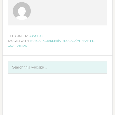
FILED UNDER:
CONSEJOS
TAGGED WITH:
BUSCAR GUARDERÍA
,
EDUCACIÓN INFANTIL
,
GUARDERÍAS