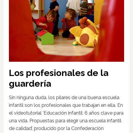
Los profesionales de la
guardería
Sin ninguna duda, los pilares de una buena escuela
infantil son los profesionales que trabajan en ella. En
el videotutorial ‘Educación infantil: 6 años clave para
una vida. Propuestas para elegir una escuela infantil
de calidad’, producido por la Confederación