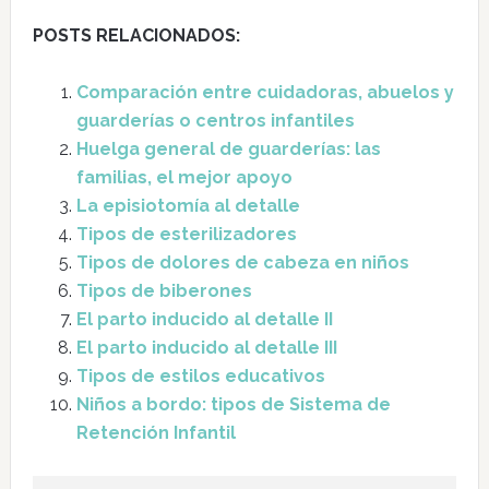
POSTS RELACIONADOS:
Comparación entre cuidadoras, abuelos y
guarderías o centros infantiles
Huelga general de guarderías: las
familias, el mejor apoyo
La episiotomía al detalle
Tipos de esterilizadores
Tipos de dolores de cabeza en niños
Tipos de biberones
El parto inducido al detalle II
El parto inducido al detalle III
Tipos de estilos educativos
Niños a bordo: tipos de Sistema de
Retención Infantil