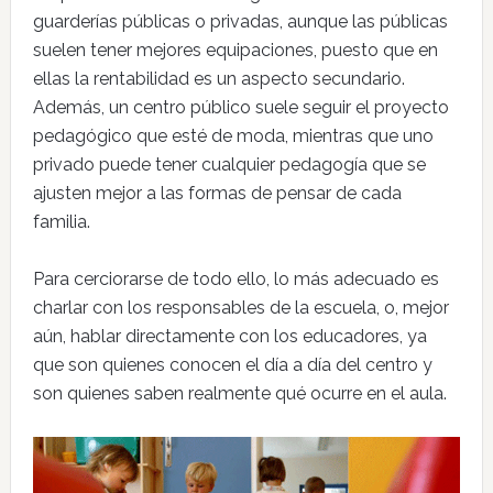
guarderías públicas o privadas, aunque las públicas
suelen tener mejores equipaciones, puesto que en
ellas la rentabilidad es un aspecto secundario.
Además, un centro público suele seguir el proyecto
pedagógico que esté de moda, mientras que uno
privado puede tener cualquier pedagogía que se
ajusten mejor a las formas de pensar de cada
familia.
Para cerciorarse de todo ello, lo más adecuado es
charlar con los responsables de la escuela, o, mejor
aún, hablar directamente con los educadores, ya
que son quienes conocen el día a día del centro y
son quienes saben realmente qué ocurre en el aula.