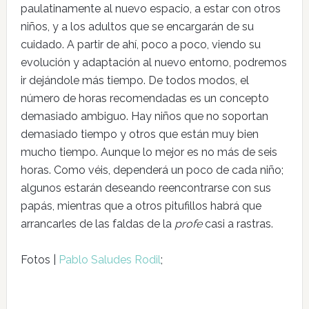
paulatinamente al nuevo espacio, a estar con otros
niños, y a los adultos que se encargarán de su
cuidado. A partir de ahí, poco a poco, viendo su
evolución y adaptación al nuevo entorno, podremos
ir dejándole más tiempo. De todos modos, el
número de horas recomendadas es un concepto
demasiado ambiguo. Hay niños que no soportan
demasiado tiempo y otros que están muy bien
mucho tiempo. Aunque lo mejor es no más de seis
horas. Como véis, dependerá un poco de cada niño;
algunos estarán deseando reencontrarse con sus
papás, mientras que a otros pitufillos habrá que
arrancarles de las faldas de la
profe
casi a rastras.
Fotos |
Pablo Saludes Rodil
;