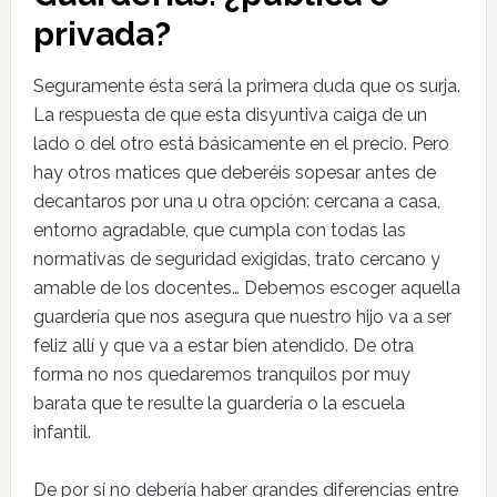
privada?
Seguramente ésta será la primera duda que os surja.
La respuesta de que esta disyuntiva caiga de un
lado o del otro está básicamente en el precio. Pero
hay otros matices que deberéis sopesar antes de
decantaros por una u otra opción: cercana a casa,
entorno agradable, que cumpla con todas las
normativas de seguridad exigidas, trato cercano y
amable de los docentes… Debemos escoger aquella
guardería que nos asegura que nuestro hijo va a ser
feliz allí y que va a estar bien atendido. De otra
forma no nos quedaremos tranquilos por muy
barata que te resulte la guardería o la escuela
infantil.
De por sí no debería haber grandes diferencias entre