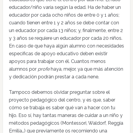
educador/niño varía según la edad. Ha de haber un
educador por cada ocho niños de entre 0 y 1 años;
cuando tienen entre 1 y 2 años se debe contar con
un educador por cada 13 niños; y, finalmente, entre 2
y 3 años se requiere un educador por cada 20 niños.
En caso de que haya algún alumno con necesidades
específicas de apoyo educativo deben existir
apoyos para trabajar con él. Cuantos menos
alumnos por
profe
haya, mejor, ya que más atención
y dedicación podrán prestar a cada nene.
Tampoco debemos olvidar preguntar sobre el
proyecto pedagógico del centro, y es que, saber
cómo se trabaja es saber qué van a hacer con tu
hijo. Eso sí, hay tantas maneras de cuidar a un niño y
métodos pedagógicos (Montessori, Waldorf, Reggia
Emilia…) que previamente os recomiendo una