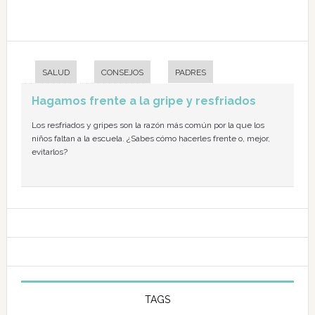
SALUD
CONSEJOS
PADRES
Hagamos frente a la gripe y resfriados
Los resfriados y gripes son la razón más común por la que los
niños faltan a la escuela. ¿Sabes cómo hacerles frente o, mejor,
evitarlos?
TAGS