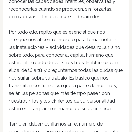
conocer las capacidades infantiles, observarlas y
reconocerlas cuando se producen, sin forzarlas,
pero apoyándolas para que se desarrollen.
Por todo ello, repito que es esencial que nos
acerquemos al centro, no sólo para tomar nota de
las instalaciones y actividades que desarrollan, sino,
sobre todo, para conocer al capital humano que
estará al cuidado de vuestros hijos. Hablemos con
ellos, de tú a tú, y preguntamos todas las dudas que
nos surjan sobre su trabajo. Es básico que nos
transmitan confianza, ya que, a parte de nosotros,
serán las personas que más tiempo pasen con
nuestros hijos y los cimientos de su personalidad
están en gran parte en manos de su buen hacer.
También debemos fijarnos en el número de
educadores que tiene el centro por alumno. El ratio