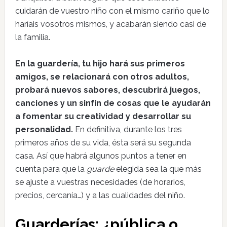
cuidarán de vuestro niño con el mismo cariño que lo
haríais vosotros mismos, y acabarán siendo casi de
la familia.
En la guardería, tu hijo hará sus primeros
amigos, se relacionará con otros adultos,
probará nuevos sabores, descubrirá juegos,
canciones y un sinfín de cosas que le ayudarán
a fomentar su creatividad y desarrollar su
personalidad.
En definitiva, durante los tres
primeros años de su vida, ésta será su segunda
casa. Así que habrá algunos puntos a tener en
cuenta para que la
guarde
elegida sea la que más
se ajuste a vuestras necesidades (de horarios,
precios, cercanía…) y a las cualidades del niño.
Guarderías: ¿pública o