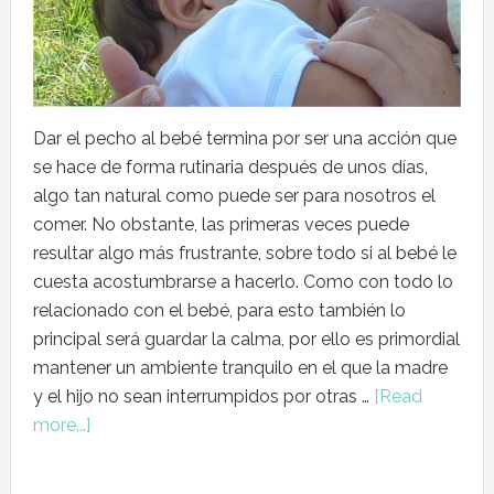
Dar el pecho al bebé termina por ser una acción que
se hace de forma rutinaria después de unos días,
algo tan natural como puede ser para nosotros el
comer. No obstante, las primeras veces puede
resultar algo más frustrante, sobre todo si al bebé le
cuesta acostumbrarse a hacerlo. Como con todo lo
relacionado con el bebé, para esto también lo
principal será guardar la calma, por ello es primordial
mantener un ambiente tranquilo en el que la madre
y el hijo no sean interrumpidos por otras …
[Read
more...]