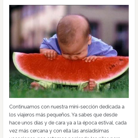
Continuamos con nuestra mini-sección dedicada a
los viajeros más pequeños. Ya sabes que desde
hace unos días y de cara ya a la época estival, cada
vez más cercana y con ella las ansiadísimas