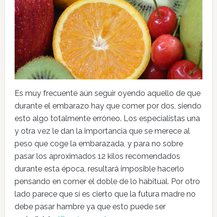
Es muy frecuente aún seguir oyendo aquello de que
durante el embarazo hay que comer por dos, siendo
esto algo totalmente erróneo. Los especialistas una
y otra vez le dan la importancia que se merece al
peso que coge la embarazada, y para no sobre
pasar los aproximados 12 kilos recomendados
durante esta época, resultará imposible hacerlo
pensando en comer el doble de lo habitual. Por otro
lado parece que sí es cierto que la futura madre no
debe pasar hambre ya que esto puede ser