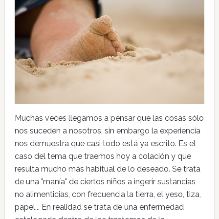
Muchas veces llegamos a pensar que las cosas sólo
nos suceden a nosotros, sin embargo la experiencia
nos demuestra que casi todo está ya escrito. Es el
caso del tema que traemos hoy a colación y que
resulta mucho más habitual de lo deseado. Se trata
de una "manía" de ciertos niños a ingerir sustancias
no alimenticias, con frecuencia la tierra, el yeso, tiza,
papel... En realidad se trata de una enfermedad