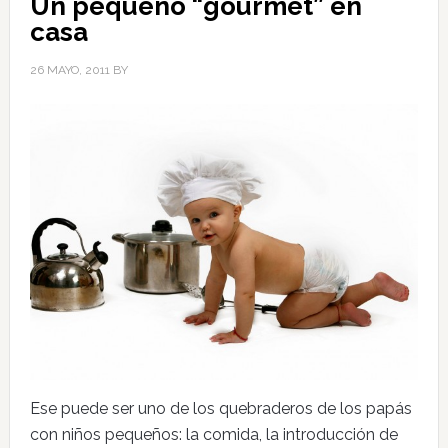
Un pequeño “gourmet” en
casa
26 MAYO, 2011
BY
Ese puede ser uno de los quebraderos de los papás
con niños pequeños: la comida, la introducción de