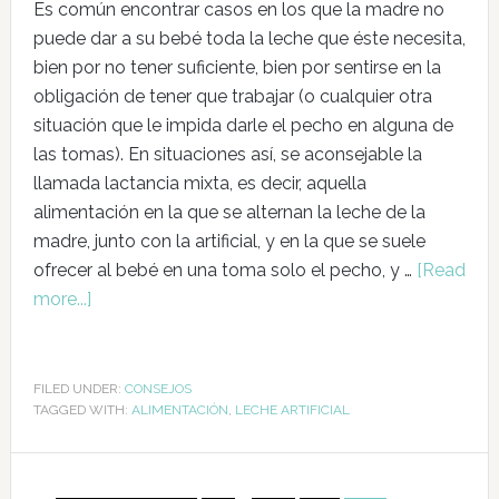
Es común encontrar casos en los que la madre no
puede dar a su bebé toda la leche que éste necesita,
bien por no tener suficiente, bien por sentirse en la
obligación de tener que trabajar (o cualquier otra
situación que le impida darle el pecho en alguna de
las tomas). En situaciones así, se aconsejable la
llamada lactancia mixta, es decir, aquella
alimentación en la que se alternan la leche de la
madre, junto con la artificial, y en la que se suele
ofrecer al bebé en una toma solo el pecho, y …
[Read
more...]
FILED UNDER:
CONSEJOS
TAGGED WITH:
ALIMENTACIÓN
,
LECHE ARTIFICIAL