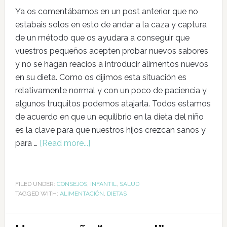
Ya os comentábamos en un post anterior que no
estabais solos en esto de andar a la caza y captura
de un método que os ayudara a conseguir que
vuestros pequeños acepten probar nuevos sabores
y no se hagan reacios a introducir alimentos nuevos
en su dieta. Como os dijimos esta situación es
relativamente normal y con un poco de paciencia y
algunos truquitos podemos atajarla. Todos estamos
de acuerdo en que un equilibrio en la dieta del niño
es la clave para que nuestros hijos crezcan sanos y
para …
[Read more...]
FILED UNDER:
CONSEJOS
,
INFANTIL
,
SALUD
TAGGED WITH:
ALIMENTACIÓN
,
DIETAS