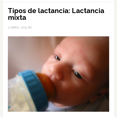
Tipos de lactancia: Lactancia
mixta
2 ABRIL, 2011
BY