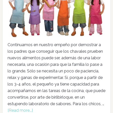
Continuamos en nuestro empeño por demostrar a
los padres que conseguir que los chavales prueben
nuevos alimentos puede ser, además de una labor
necesaria, una ocasión para que la familia lo pase a
lo grande. Sólo se necesita un poco de paciencia,
relax y ganas de experimentar. Sí, porque a partir de
los 3-4 años, el pequeño ya tiene capacidad para
acompañarnos en las tareas de la cocina, que puede
convertirse, por arte de birlibirloque, en un
estupendo laboratorio de sabores. Para los chicos, …
[Read more...]