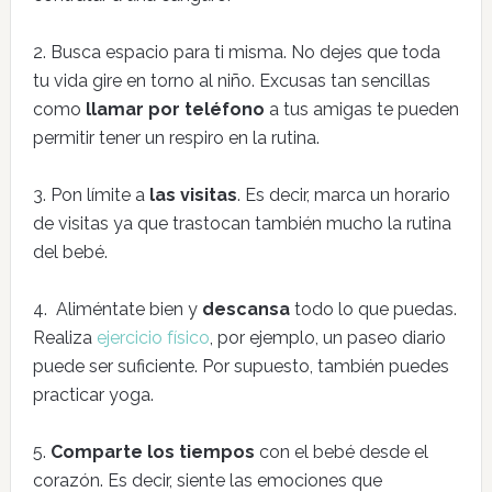
2. Busca espacio para ti misma. No dejes que toda
tu vida gire en torno al niño. Excusas tan sencillas
como
llamar por teléfono
a tus amigas te pueden
permitir tener un respiro en la rutina.
3. Pon límite a
las visitas
. Es decir, marca un horario
de visitas ya que trastocan también mucho la rutina
del bebé.
4. Aliméntate bien y
descansa
todo lo que puedas.
Realiza
ejercicio físico
, por ejemplo, un paseo diario
puede ser suficiente. Por supuesto, también puedes
practicar yoga.
5.
Comparte los tiempos
con el bebé desde el
corazón. Es decir, siente las emociones que