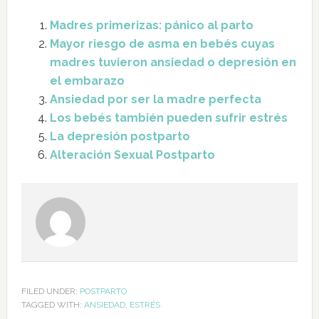
Madres primerizas: pánico al parto
Mayor riesgo de asma en bebés cuyas
madres tuvieron ansiedad o depresión en
el embarazo
Ansiedad por ser la madre perfecta
Los bebés también pueden sufrir estrés
La depresión postparto
Alteración Sexual Postparto
FILED UNDER:
POSTPARTO
TAGGED WITH:
ANSIEDAD
,
ESTRÉS