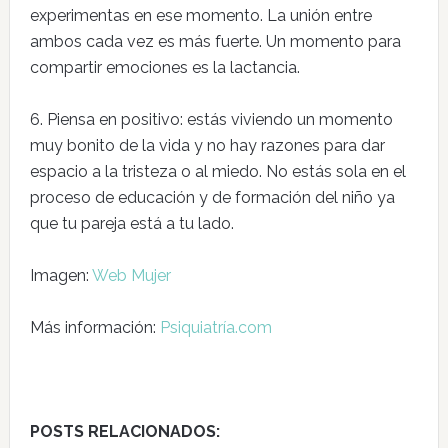
experimentas en ese momento. La unión entre
ambos cada vez es más fuerte. Un momento para
compartir emociones es la lactancia.
6. Piensa en positivo: estás viviendo un momento
muy bonito de la vida y no hay razones para dar
espacio a la tristeza o al miedo. No estás sola en el
proceso de educación y de formación del niño ya
que tu pareja está a tu lado.
Imagen:
Web Mujer
Más información:
Psiquiatría.com
POSTS RELACIONADOS: