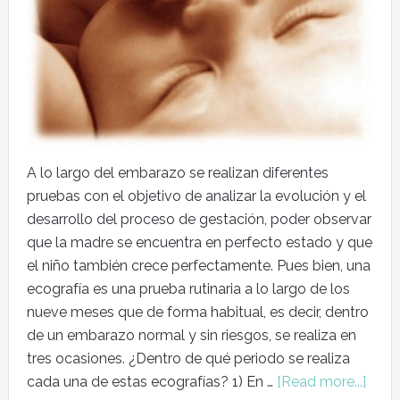
A lo largo del embarazo se realizan diferentes
pruebas con el objetivo de analizar la evolución y el
desarrollo del proceso de gestación, poder observar
que la madre se encuentra en perfecto estado y que
el niño también crece perfectamente. Pues bien, una
ecografía es una prueba rutinaria a lo largo de los
nueve meses que de forma habitual, es decir, dentro
de un embarazo normal y sin riesgos, se realiza en
tres ocasiones. ¿Dentro de qué periodo se realiza
cada una de estas ecografías? 1) En …
[Read more...]