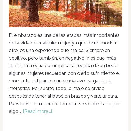
El embarazo es una de las etapas más importantes
de la vida de cualquier mujer, ya que de un modo u
otro, es una experiencia que marca. Siempre en
positivo, pero también, en negativo. Y es que, más
allá de la alegría que implica la llegada de un bebé,
algunas mujeres recuerdan con cierto sufrimiento el
momento del parto o un embarazo cargado de
molestias. Por suerte, todo lo malo se olvida
después de tener al bebé en brazos y verle la cara.
Pues bien, el embarazo también se ve afectado por
algo …
[Read more...]