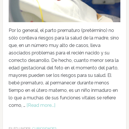
Por lo general, el parto prematuro (pretérmino) no
sólo conlleva riesgos para la salud de la madre, sino
que, en un número muy alto de casos, lleva
asociados problemas para el recién nacido y su
correcto desarrollo. De hecho, cuanto menor sera la
edad gestacional del feto en el momento del parto,
mayores pueden ser los riesgos para su salud. El
bebé prematuro, al permanecer durante menos
tiempo en el útero materno, es un niño inmaduro en
lo que a muchas de sus funciones vitales se refiere
como, …
[Read more...]
FILED UNDER:
CURIOSIDADES