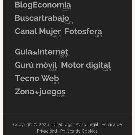
Copyright © 2026 ·
Dinablogs
·
Aviso Legal
·
Política de
Privacidad
·
Política de Cookies