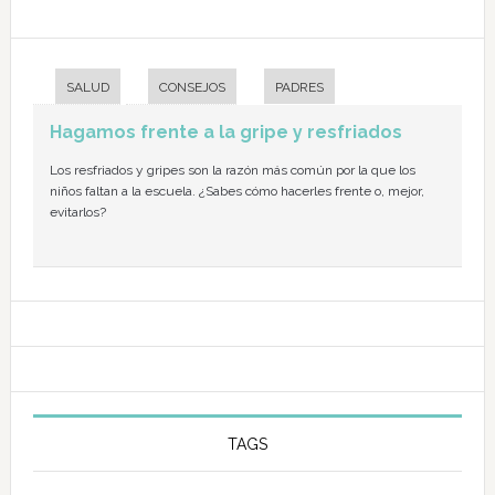
SALUD
CONSEJOS
PADRES
Hagamos frente a la gripe y resfriados
Los resfriados y gripes son la razón más común por la que los
niños faltan a la escuela. ¿Sabes cómo hacerles frente o, mejor,
evitarlos?
TAGS