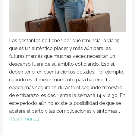
Las gestantes no tienen por qué renunciar a viajar,
que es un auténtico placer, y más aún para las
futuras mamás que muchas veces necesitan un
descanso fuera de su ámbito cotidiando. Eso sí,
deben tener en cuenta ciertos detalles. Por ejemplo,
cuándo es el mejor momento para hacerlo. La
época más segura es durante el segundo trimestre
de embarazo, es decir, entre la semana 14 y la 30. En
este periodo aún no existe la posibilidad de que se
acelere el parto y las complicaciones y síntomas …
[Read more...]