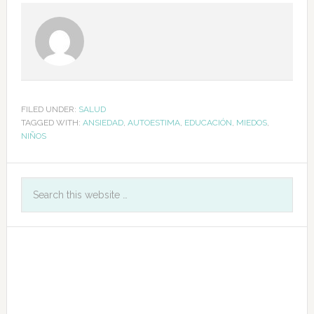
FILED UNDER:
SALUD
TAGGED WITH:
ANSIEDAD
,
AUTOESTIMA
,
EDUCACIÓN
,
MIEDOS
,
NIÑOS