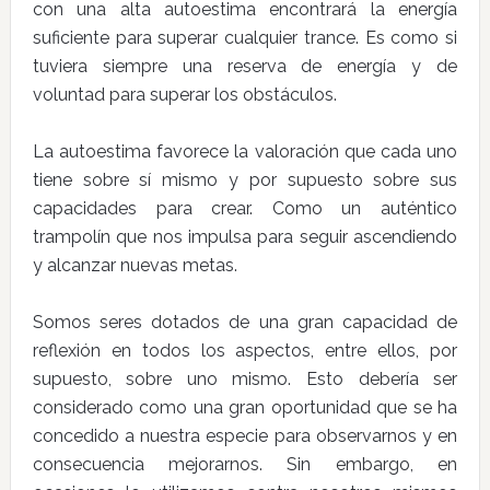
con una alta autoestima encontrará la energía
suficiente para superar cualquier trance. Es como si
tuviera siempre una reserva de energía y de
voluntad para superar los obstáculos.
La autoestima favorece la valoración que cada uno
tiene sobre sí mismo y por supuesto sobre sus
capacidades para crear. Como un auténtico
trampolín que nos impulsa para seguir ascendiendo
y alcanzar nuevas metas.
Somos seres dotados de una gran capacidad de
reflexión en todos los aspectos, entre ellos, por
supuesto, sobre uno mismo. Esto debería ser
considerado como una gran oportunidad que se ha
concedido a nuestra especie para observarnos y en
consecuencia mejorarnos. Sin embargo, en