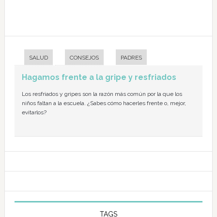
SALUD
CONSEJOS
PADRES
Hagamos frente a la gripe y resfriados
Los resfriados y gripes son la razón más común por la que los
niños faltan a la escuela. ¿Sabes cómo hacerles frente o, mejor,
evitarlos?
TAGS