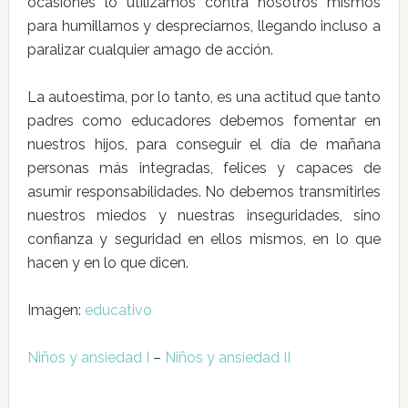
ocasiones lo utilizamos contra nosotros mismos
para humillarnos y despreciarnos, llegando incluso a
paralizar cualquier amago de acción.
La autoestima, por lo tanto, es una actitud que tanto
padres como educadores debemos fomentar en
nuestros hijos, para conseguir el día de mañana
personas más integradas, felices y capaces de
asumir responsabilidades. No debemos transmitirles
nuestros miedos y nuestras inseguridades, sino
confianza y seguridad en ellos mismos, en lo que
hacen y en lo que dicen.
Imagen:
educativo
Niños y ansiedad I
–
Niños y ansiedad II