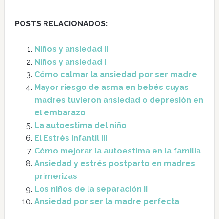
POSTS RELACIONADOS:
Niños y ansiedad II
Niños y ansiedad I
Cómo calmar la ansiedad por ser madre
Mayor riesgo de asma en bebés cuyas
madres tuvieron ansiedad o depresión en
el embarazo
La autoestima del niño
El Estrés Infantil III
Cómo mejorar la autoestima en la familia
Ansiedad y estrés postparto en madres
primerizas
Los niños de la separación II
Ansiedad por ser la madre perfecta