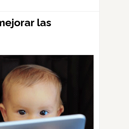
mejorar las