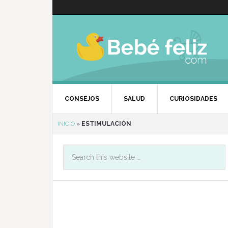
CONSEJOS
SALUD
CURIOSIDADES
INICIO
»
ESTIMULACIÓN